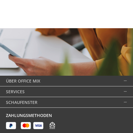
ÜBER OFFICE MIX
SERVICES
SCHAUFENSTER
ZAHLUNGSMETHODEN