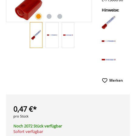
Hinweise:
Merken
0,47 €*
pro Stück
Noch 2072 Stück verfügbar
Sofort verfügbar