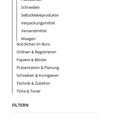
Schneiden
Selbstklebeprodukte
Verpackungsmittel
Versandmittel
Waagen
Nützliches im Büro
Ordnen & Registrieren
Papiere & Blöcke
Präsentation & Planung
Schreiben & Korrigieren
Technik & Zubehör
Tinte & Toner
FILTERN