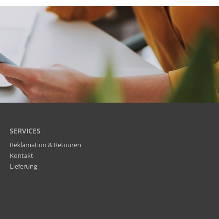
SERVICES
Reklamation & Retouren
Kontakt
Lieferung