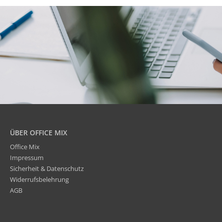
ÜBER OFFICE MIX
Office Mix
Impressum
Sicherheit & Datenschutz
Widerrufsbelehrung
AGB