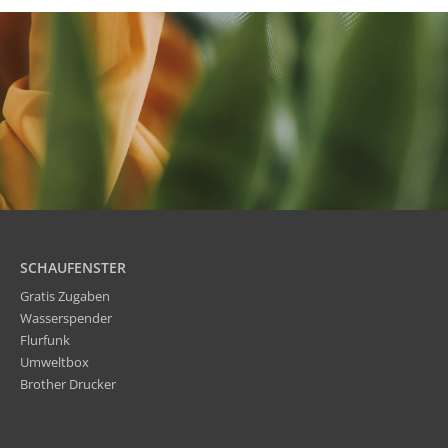
SCHAUFENSTER
Gratis Zugaben
Wasserspender
Flurfunk
Umweltbox
Brother Drucker