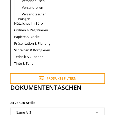
Versandhülsen
Versandrollen
Versandtaschen
Waagen
Nützliches im Büro
Ordnen & Registrieren
Papiere & Blöcke
Präsentation & Planung
Schreiben & Korrigieren
Technik & Zubehör
Tinte & Toner
PRODUKTE FILTERN
DOKUMENTENTASCHEN
24 von 26 Artikel