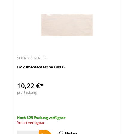
SOENNECKEN EG
Dokumententasche DIN C6
10,22 €*
pro Packung
Noch 825 Packung verfügbar
Sofort verfügbar
Merken