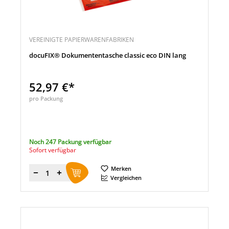
VEREINIGTE PAPIERWARENFABRIKEN
docuFIX® Dokumententasche classic eco DIN lang
52,97 €*
pro Packung
Noch 247 Packung verfügbar
Sofort verfügbar
Merken
Menge
Vergleichen