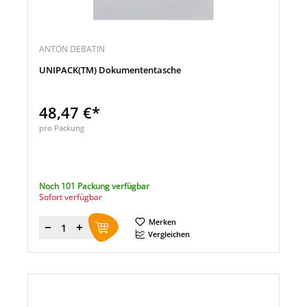
ANTON DEBATIN
UNIPACK(TM) Dokumententasche
48,47 €*
pro Packung
Noch 101 Packung verfügbar
Sofort verfügbar
Merken
Menge
Vergleichen