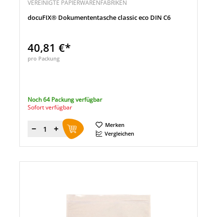
VEREINIGTE PAPIERWARENFABRIKEN
docuFIX® Dokumententasche classic eco DIN C6
40,81 €*
pro Packung
Noch 64 Packung verfügbar
Sofort verfügbar
Merken
Menge
Vergleichen