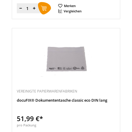
Merken
Menge
Vergleichen
VEREINIGTE PAPIERWARENFABRIKEN
docuFIX® Dokumententasche classic eco DIN lang
51,99 €*
pro Packung