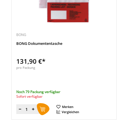
BONG
BONG Dokumententasche
131,90 €*
pro Packung
Noch 79 Packung verfügbar
Sofort verfügbar
Merken
Menge
Vergleichen