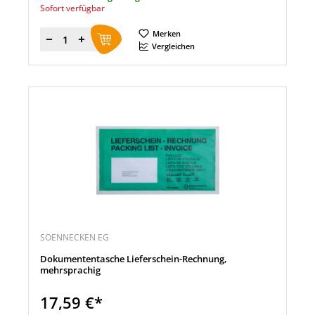
Sofort verfügbar
Merken
Menge
Vergleichen
SOENNECKEN EG
Dokumententasche Lieferschein-Rechnung,
mehrsprachig
17,59 €*