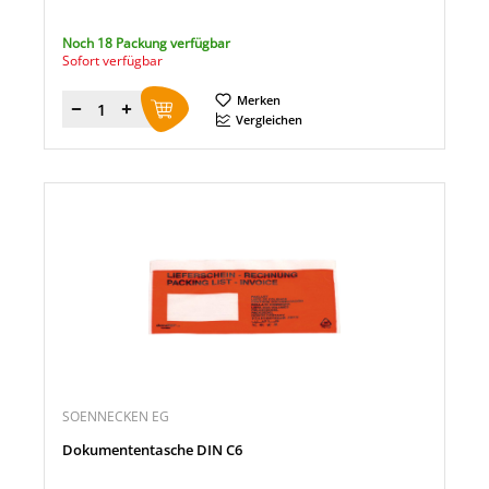
Noch 18 Packung verfügbar
Sofort verfügbar
Merken
Menge
Vergleichen
SOENNECKEN EG
Dokumententasche DIN C6