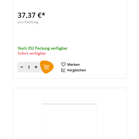
37,37 €*
pro Packung
Noch 352 Packung verfügbar
Sofort verfügbar
Merken
Menge
Vergleichen