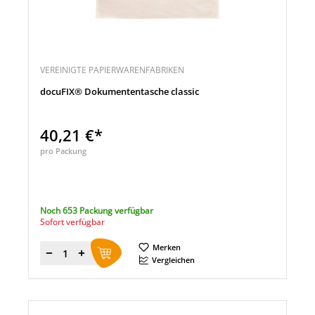
VEREINIGTE PAPIERWARENFABRIKEN
docuFIX® Dokumententasche classic
40,21 €*
pro Packung
Noch 653 Packung verfügbar
Sofort verfügbar
Merken
Menge
Vergleichen