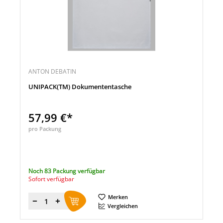
ANTON DEBATIN
UNIPACK(TM) Dokumententasche
57,99 €*
pro Packung
Noch 83 Packung verfügbar
Sofort verfügbar
Merken
Menge
Vergleichen