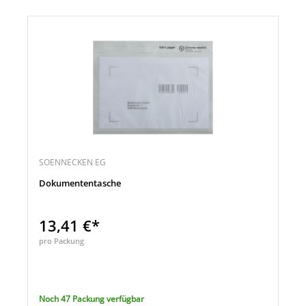
SOENNECKEN EG
Dokumententasche
13,41 €*
pro Packung
Noch 47 Packung verfügbar