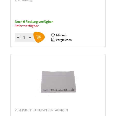
Noch 6 Packung verfügbar
Sofort verfügbar
Merken
Menge
Vergleichen
VEREINIGTE PAPIERWARENFABRIKEN