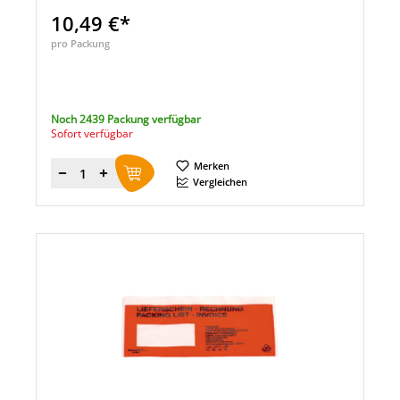
10,49 €*
pro Packung
Noch 2439 Packung verfügbar
Sofort verfügbar
Merken
Menge
Vergleichen