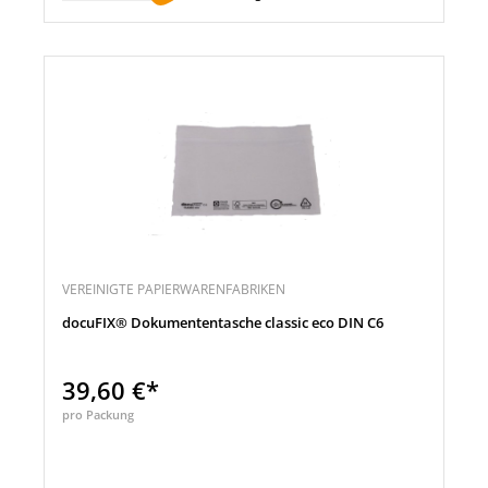
VEREINIGTE PAPIERWARENFABRIKEN
docuFIX® Dokumententasche classic eco DIN C6
39,60 €*
pro Packung