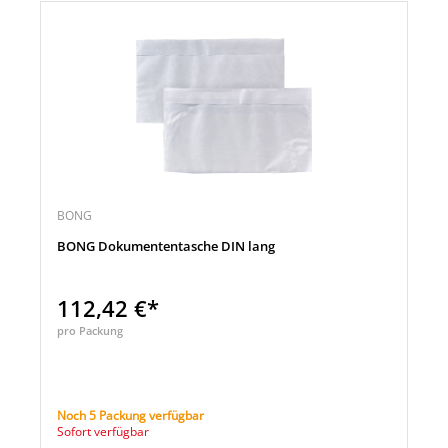
BONG
BONG Dokumententasche DIN lang
112,42 €*
pro Packung
Noch 5 Packung verfügbar
Sofort verfügbar