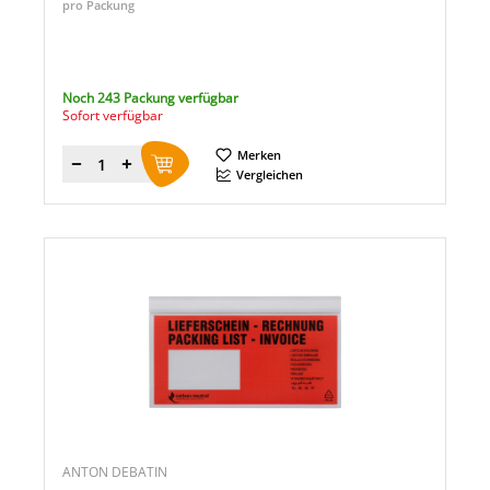
pro Packung
Noch 243 Packung verfügbar
Sofort verfügbar
Merken
Menge
Vergleichen
ANTON DEBATIN