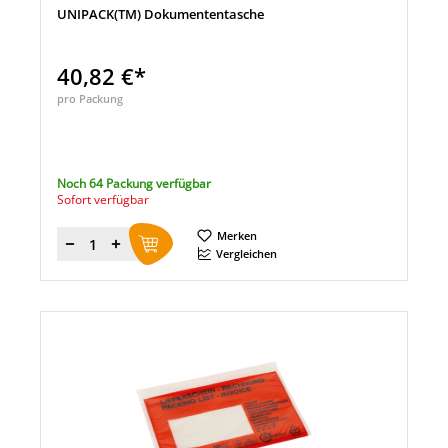
UNIPACK(TM) Dokumententasche
40,82 €*
pro Packung
Noch 64 Packung verfügbar
Sofort verfügbar
Merken
Menge
Vergleichen