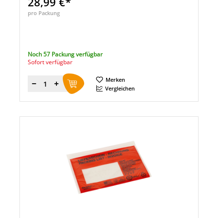
28,99 €*
pro Packung
Noch 57 Packung verfügbar
Sofort verfügbar
Merken
Menge
Vergleichen