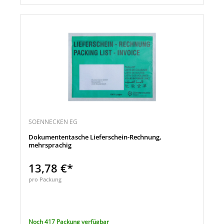
SOENNECKEN EG
Dokumententasche Lieferschein-Rechnung,
mehrsprachig
13,78 €*
pro Packung
Noch 417 Packung verfügbar