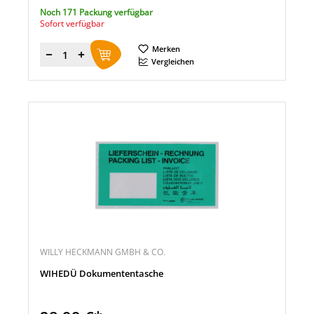
Noch 171 Packung verfügbar
Sofort verfügbar
Merken
Menge
Vergleichen
WILLY HECKMANN GMBH & CO.
WIHEDÜ Dokumententasche