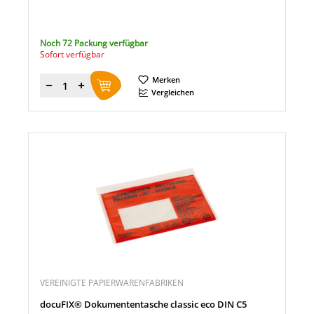
Noch 72 Packung verfügbar
Sofort verfügbar
Merken
Menge
Vergleichen
VEREINIGTE PAPIERWARENFABRIKEN
docuFIX® Dokumententasche classic eco DIN C5