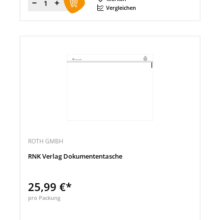
Menge
Vergleichen
ROTH GMBH
RNK Verlag Dokumententasche
25,99 €*
pro Packung