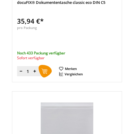
docuFIX® Dokumententasche classic eco DIN C5
35,94 €*
pro Packung
Noch 433 Packung verfügbar
Sofort verfügbar
Merken
Menge
Vergleichen