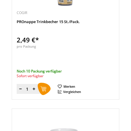
COGIR
PROnappe Trinkbecher 15 St./Pack.
2,49 €*
pro Packung
Noch 10 Packung verfügbar
Sofort verfügbar
Merken
Menge
Vergleichen