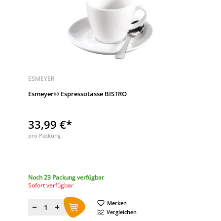
ESMEYER
Esmeyer® Espressotasse BISTRO
33,99 €*
pro Packung
Noch 23 Packung verfügbar
Sofort verfügbar
Merken
Menge
Vergleichen