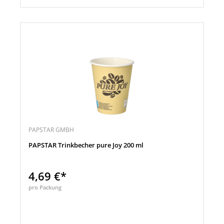
PAPSTAR GMBH
PAPSTAR Trinkbecher pure Joy 200 ml
4,69 €*
pro Packung