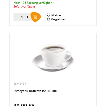
Noch 128 Packung verfügbar
Sofort verfügbar
Merken
Menge
Vergleichen
ESMEYER
Esmeyer® Kaffeetasse BISTRO
39,99 €*