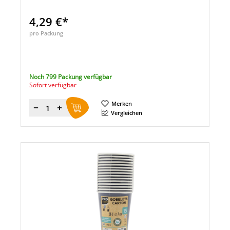
4,29 €*
pro Packung
Noch 799 Packung verfügbar
Sofort verfügbar
Merken
Menge
Vergleichen