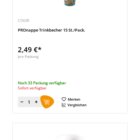
COGIR
PROnappe Trinkbecher 15 St./Pack.
2,49 €*
pro Packung
Noch 33 Packung verfügbar
Sofort verfügbar
Merken
Menge
Vergleichen