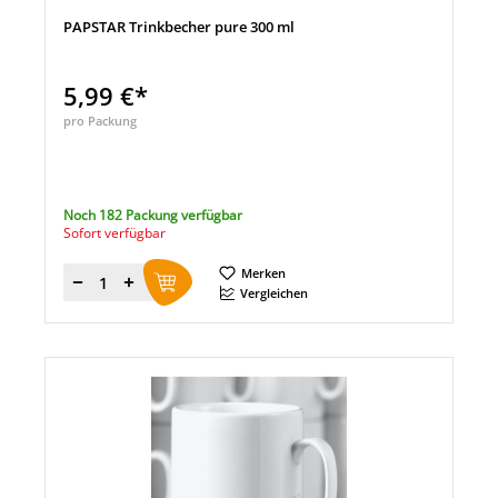
PAPSTAR Trinkbecher pure 300 ml
5,99 €*
pro Packung
Noch 182 Packung verfügbar
Sofort verfügbar
Merken
Menge
Vergleichen