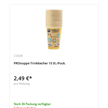
COGIR
PROnappe Trinkbecher 15 St./Pack.
2,49 €*
pro Packung
Noch 36 Packung verfügbar
Sofort verfügbar