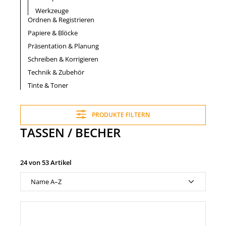
Werkzeuge
Ordnen & Registrieren
Papiere & Blöcke
Präsentation & Planung
Schreiben & Korrigieren
Technik & Zubehör
Tinte & Toner
PRODUKTE FILTERN
TASSEN / BECHER
24 von 53 Artikel