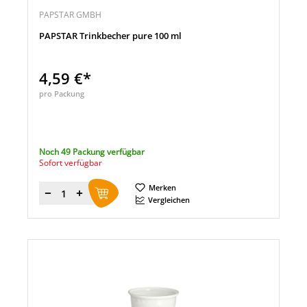
PAPSTAR GMBH
PAPSTAR Trinkbecher pure 100 ml
4,59 €*
pro Packung
Noch 49 Packung verfügbar
Sofort verfügbar
Merken
Menge
Vergleichen