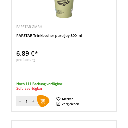
PAPSTAR GMBH
PAPSTAR Trinkbecher pure Joy 300 ml
6,89 €*
pro Packung
Noch 111 Packung verfügbar
Sofort verfügbar
Merken
Menge
Vergleichen