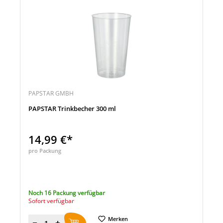
PAPSTAR GMBH
PAPSTAR Trinkbecher 300 ml
14,99 €*
pro Packung
Noch 16 Packung verfügbar
Sofort verfügbar
Merken