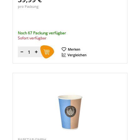
pro Packung
Noch 67 Packung verfügbar
Sofort verfügbar
Merken
Menge
Vergleichen
PAPSTAR GMBH