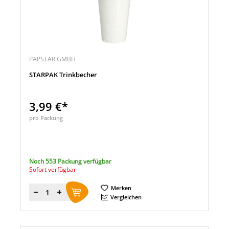
PAPSTAR GMBH
STARPAK Trinkbecher
3,99 €*
pro Packung
Noch 553 Packung verfügbar
Sofort verfügbar
Merken
Menge
Vergleichen