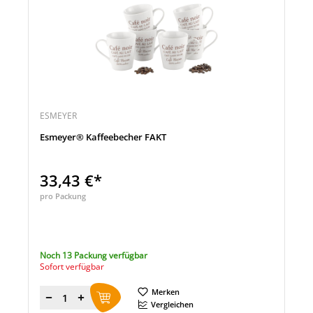
ESMEYER
Esmeyer® Kaffeebecher FAKT
33,43 €*
pro Packung
Noch 13 Packung verfügbar
Sofort verfügbar
Merken
Menge
Vergleichen