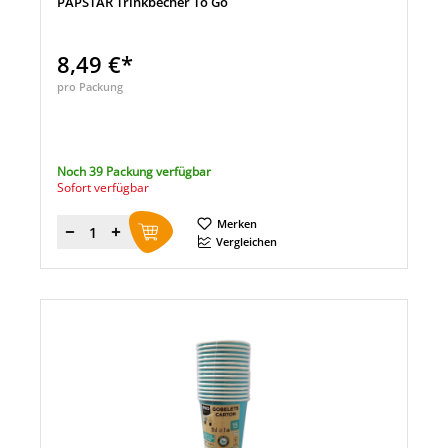
PAPSTAR Trinkbecher To Go
8,49 €*
pro Packung
Noch 39 Packung verfügbar
Sofort verfügbar
Merken
Menge
Vergleichen