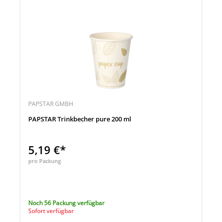
PAPSTAR GMBH
PAPSTAR Trinkbecher pure 200 ml
5,19 €*
pro Packung
Noch 56 Packung verfügbar
Sofort verfügbar