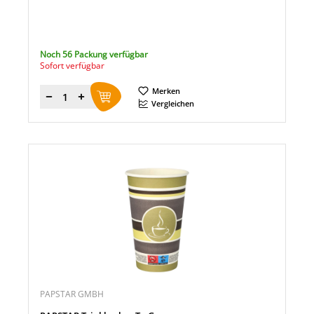
Noch 56 Packung verfügbar
Sofort verfügbar
Merken
Menge
Vergleichen
PAPSTAR GMBH