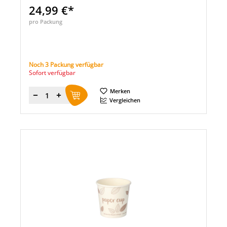
24,99 €*
pro Packung
Noch 3 Packung verfügbar
Sofort verfügbar
Merken
Menge
Vergleichen