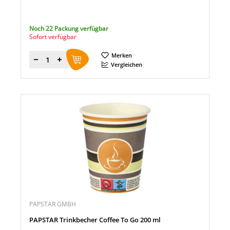
Noch 22 Packung verfügbar
Sofort verfügbar
Merken
Menge
Vergleichen
PAPSTAR GMBH
PAPSTAR Trinkbecher Coffee To Go 200 ml