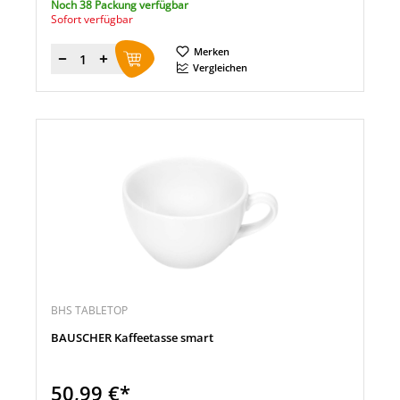
Noch 38 Packung verfügbar
Sofort verfügbar
Merken
Menge
Vergleichen
BHS TABLETOP
BAUSCHER Kaffeetasse smart
50,99 €*