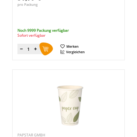
pro Packung
Noch 9999 Packung verfügbar
Sofort verfügbar
Merken
Menge
Vergleichen
PAPSTAR GMBH