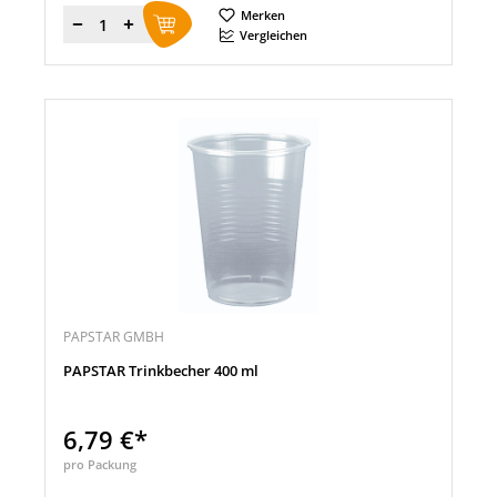
Merken
Menge
Vergleichen
PAPSTAR GMBH
PAPSTAR Trinkbecher 400 ml
6,79 €*
pro Packung