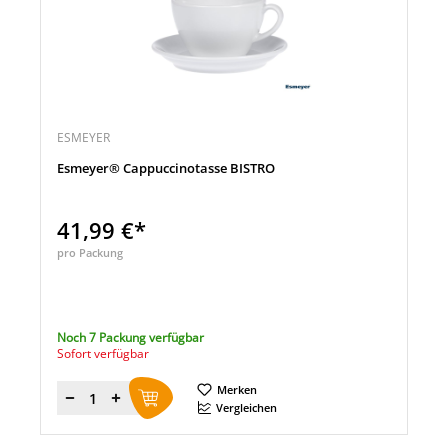
ESMEYER
Esmeyer® Cappuccinotasse BISTRO
41,99 €*
pro Packung
Noch 7 Packung verfügbar
Sofort verfügbar
Merken
Menge
Vergleichen