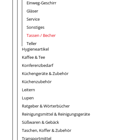
Einweg-Geschirr
Gläser
Service
Sonstiges
Tassen / Becher
Teller
Hygieneartikel
Kaffee & Tee
Konferenzbedarf
Küchengeräte & Zubehör
Küchenzubehör
Leitern
Lupen
Ratgeber & Wörterbücher
Reinigungsmittel & Reinigungsgeräte
Süßwaren & Gebäck
Taschen, Koffer & Zubehör
Transportmittel