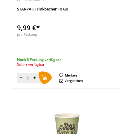
STARPAK Trinkbecher To Go
9,99 €*
pro Packung
Noch 6 Packung verfügbar
Sofort verfügbar
Merken
Menge
Vergleichen