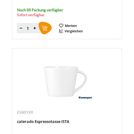
Noch 69 Packung verfügbar
Sofort verfügbar
Merken
Menge
Vergleichen
ESMEYER
caterado Espressotasse ISTA