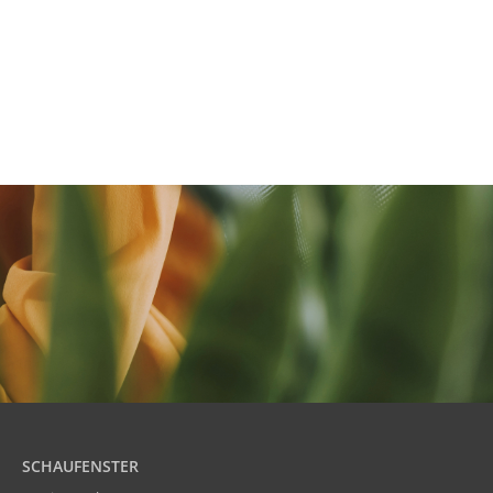
SCHAUFENSTER