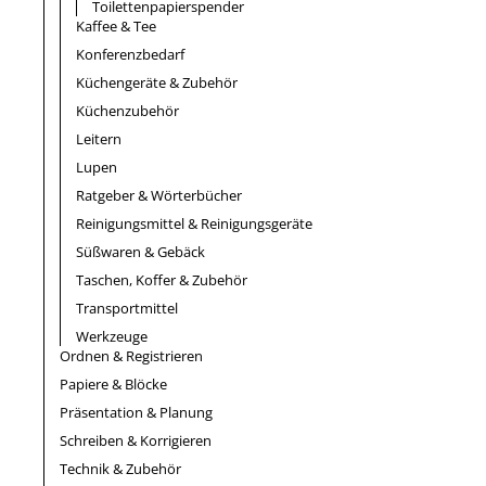
Toilettenpapierspender
Kaffee & Tee
Konferenzbedarf
Küchengeräte & Zubehör
Küchenzubehör
Leitern
Lupen
Ratgeber & Wörterbücher
Reinigungsmittel & Reinigungsgeräte
Süßwaren & Gebäck
Taschen, Koffer & Zubehör
Transportmittel
Werkzeuge
Ordnen & Registrieren
Papiere & Blöcke
Präsentation & Planung
Schreiben & Korrigieren
Technik & Zubehör