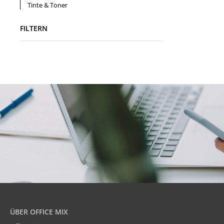
Tinte & Toner
FILTERN
ÜBER OFFICE MIX