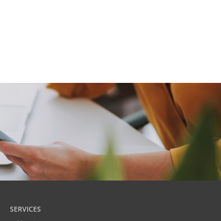
SERVICES