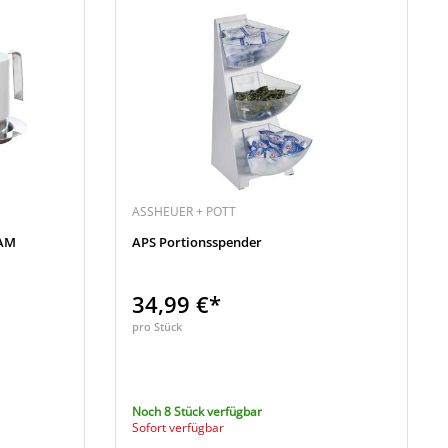
ASSHEUER + POTT
DAM
APS Portionsspender
34,99 €*
pro Stück
Noch 8 Stück verfügbar
Sofort verfügbar