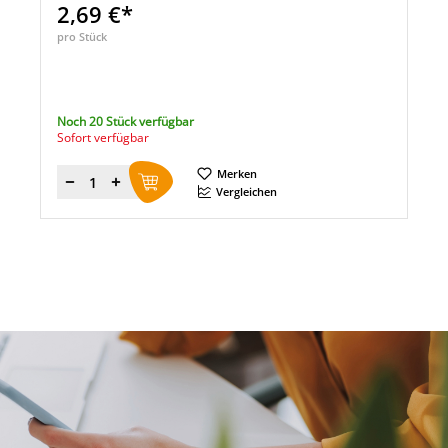
2,69 €*
pro Stück
Noch 20 Stück verfügbar
Sofort verfügbar
Merken
Menge
Vergleichen