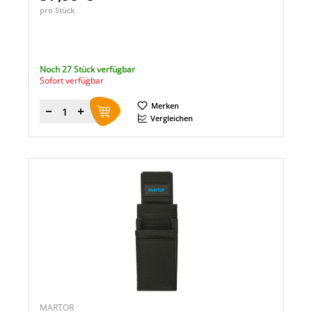
pro Stück
Noch 27 Stück verfügbar
Sofort verfügbar
Merken
Menge
Vergleichen
MARTOR