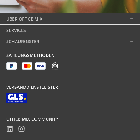
ÜBER OFFICE MIX
SERVICES
SCHAUFENSTER
ZAHLUNGSMETHODEN
VERSANDDIENSTLEISTER
OFFICE MIX COMMUNITY