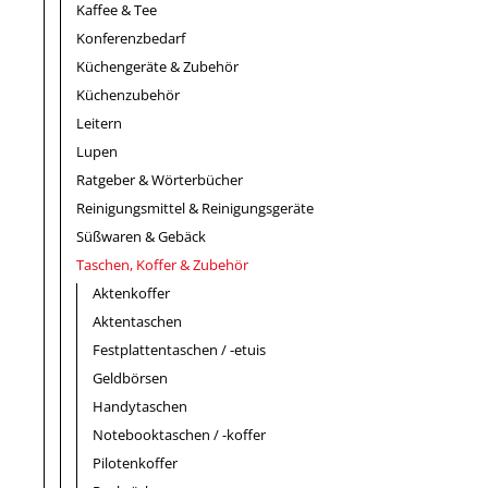
Kaffee & Tee
Konferenzbedarf
Küchengeräte & Zubehör
Küchenzubehör
Leitern
Lupen
Ratgeber & Wörterbücher
Reinigungsmittel & Reinigungsgeräte
Süßwaren & Gebäck
Taschen, Koffer & Zubehör
Aktenkoffer
Aktentaschen
Festplattentaschen / -etuis
Geldbörsen
Handytaschen
Notebooktaschen / -koffer
Pilotenkoffer