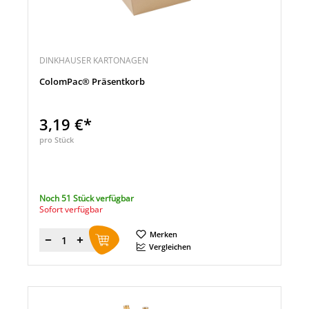
DINKHAUSER KARTONAGEN
ColomPac® Präsentkorb
3,19 €*
pro Stück
Noch 51 Stück verfügbar
Sofort verfügbar
Merken
Menge
Vergleichen