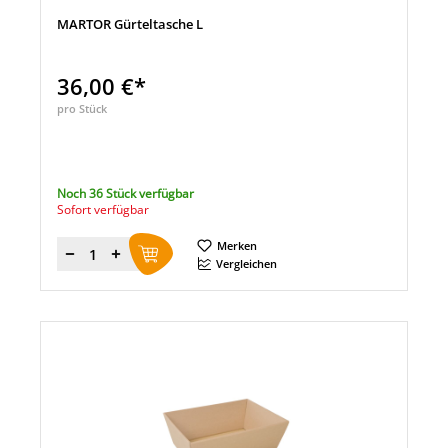
MARTOR Gürteltasche L
36,00 €*
pro Stück
Noch 36 Stück verfügbar
Sofort verfügbar
Merken
Menge
Vergleichen