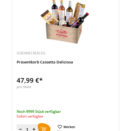
SOENNECKEN EG
Präsentkorb Cassetta Deliciosa
47,99 €*
pro Stück
Noch 9999 Stück verfügbar
Sofort verfügbar
Merken