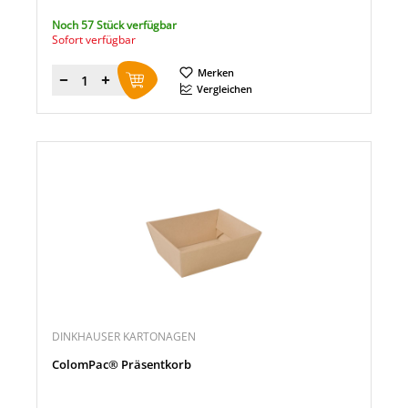
Noch 57 Stück verfügbar
Sofort verfügbar
Merken
Menge
Vergleichen
DINKHAUSER KARTONAGEN
ColomPac® Präsentkorb