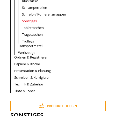
Rucksäcke
Schlamperrollen
Schreib- / Konferenzmappen
Sonstiges
Tablettaschen
Tragetaschen
Trolleys
Transportmittel
Werkzeuge
Ordnen & Registrieren
Papiere & Blöcke
Präsentation & Planung
Schreiben & Korrigieren
Technik & Zubehör
Tinte & Toner
PRODUKTE FILTERN
SONSTIGES