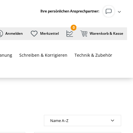
Ihre persönlichen Ansprechpartner:
0
Anmelden
Merkzettel
Warenkorb & Kasse
lanung
Schreiben & Korrigieren
Technik & Zubehör