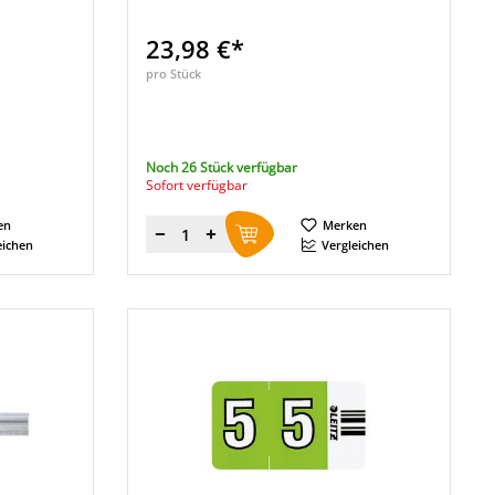
23,98 €*
pro Stück
Noch 26 Stück verfügbar
Sofort verfügbar
en
Merken
Menge
eichen
Vergleichen