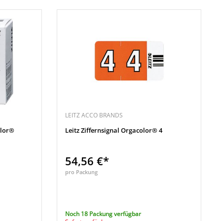
LEITZ ACCO BRANDS
olor®
Leitz Ziffernsignal Orgacolor® 4
54,56 €*
pro Packung
Noch 18 Packung verfügbar