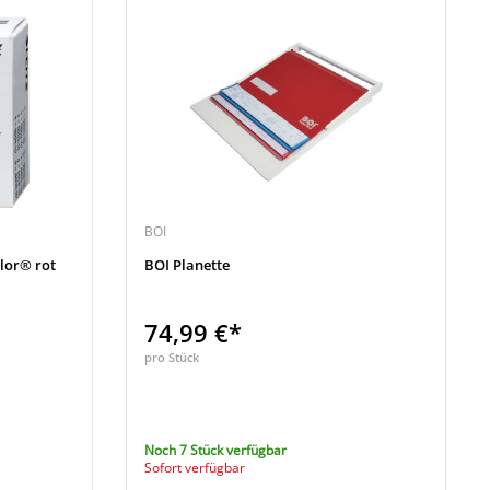
BOI
lor® rot
BOI Planette
74,99 €*
pro Stück
Noch 7 Stück verfügbar
Sofort verfügbar