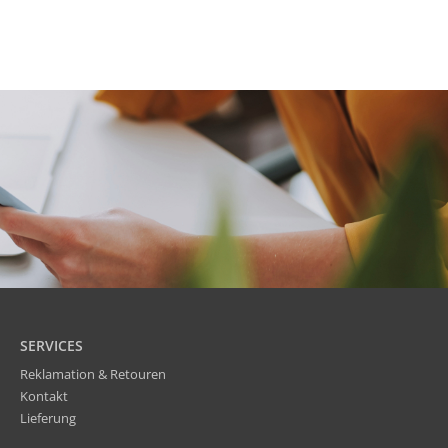
SERVICES
Reklamation & Retouren
Kontakt
Lieferung