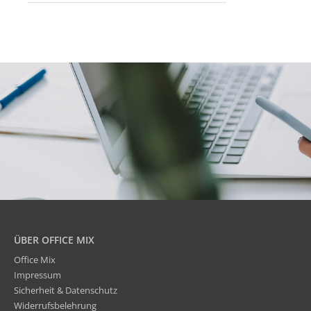
ÜBER OFFICE MIX
Office Mix
Impressum
Sicherheit & Datenschutz
Widerrufsbelehrung