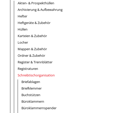
Akten- & Prospekthüllen
Archivierung & Aufbewahrung
Hefter
Heftgeräte & Zubehör
Hüllen
Karteien & Zubehör
Locher
Mappen & Zubehör
Ordner & Zubehör
Register & Trennblätter
Registraturen
Schreibtischorganisation
Briefablagen
Briefklemmer
Buchstützen
Büroklammern
Büroklammernspender