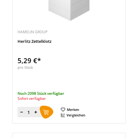
HAMELIN GROUP
Herlitz Zettelklotz
5,29 €*
pro Stück
Noch 2098 Stück verfügbar
Sofort verfügbar
Merken
Menge
Vergleichen