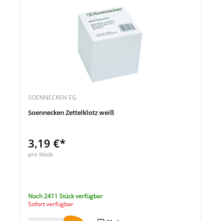
SOENNECKEN EG
Soennecken Zettelklotz weiß
3,19 €*
pro Stück
Noch 2411 Stück verfügbar
Sofort verfügbar