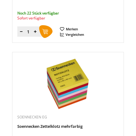
Noch 22 Stück verfügbar
Sofort verfügbar
Merken
Menge
Vergleichen
SOENNECKEN EG
Soennecken Zettelklotz mehrfarbig