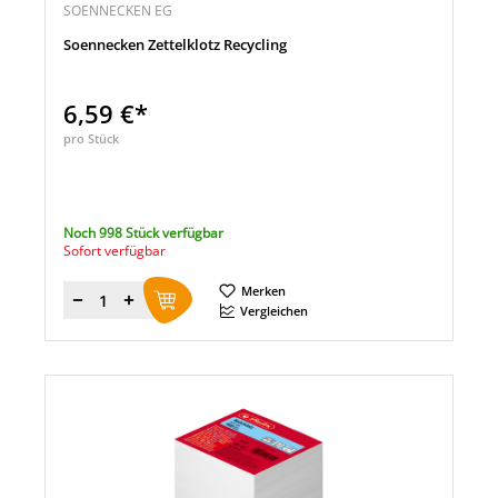
SOENNECKEN EG
Soennecken Zettelklotz Recycling
6,59 €*
pro Stück
Noch 998 Stück verfügbar
Sofort verfügbar
Merken
Menge
Vergleichen