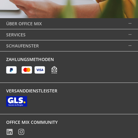
ÜBER OFFICE MIX
SERVICES
SCHAUFENSTER
ZAHLUNGSMETHODEN
VERSANDDIENSTLEISTER
OFFICE MIX COMMUNITY