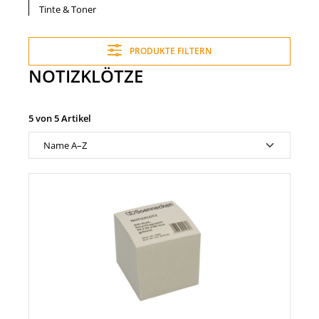
Tinte & Toner
PRODUKTE FILTERN
NOTIZKLÖTZE
5 von 5 Artikel