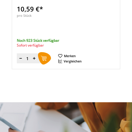
10,59 €*
pro Stück
Noch 923 Stück verfügbar
Sofort verfügbar
Merken
Menge
Vergleichen