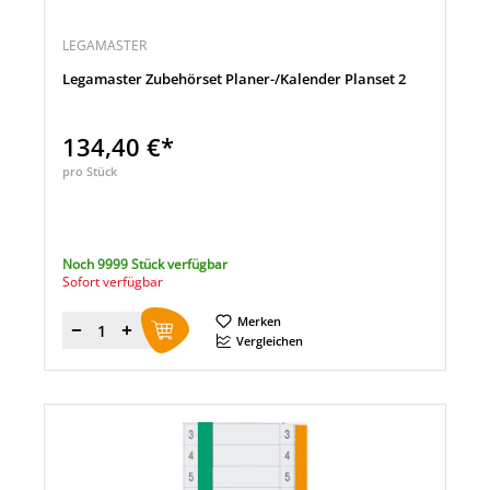
LEGAMASTER
Legamaster Zubehörset Planer-/Kalender Planset 2
134,40 €*
pro Stück
Noch 9999 Stück verfügbar
Sofort verfügbar
Merken
Menge
Vergleichen