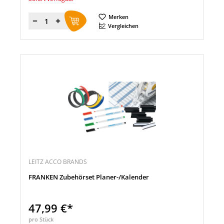
Merken
Menge
Vergleichen
LEITZ ACCO BRANDS
FRANKEN Zubehörset Planer-/Kalender
47,99 €*
pro Stück