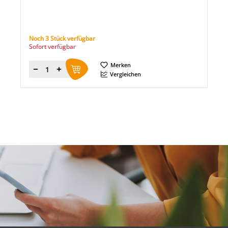
Noch 3 Stück verfügbar
Sofort verfügbar
Merken
Menge
Vergleichen