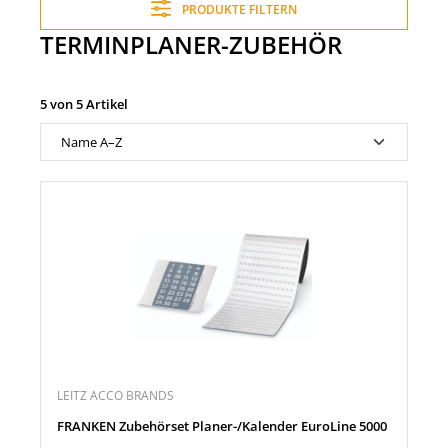
PRODUKTE FILTERN
TERMINPLANER-ZUBEHÖR
5 von 5 Artikel
LEITZ ACCO BRANDS
FRANKEN Zubehörset Planer-/Kalender EuroLine 5000