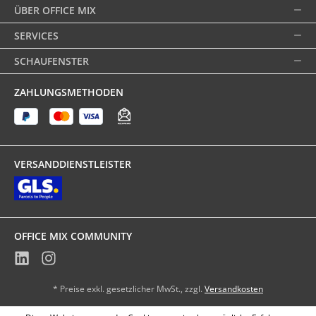
ÜBER OFFICE MIX
SERVICES
SCHAUFENSTER
ZAHLUNGSMETHODEN
VERSANDDIENSTLEISTER
OFFICE MIX COMMUNITY
* Preise exkl. gesetzlicher MwSt., zzgl.
Versandkosten