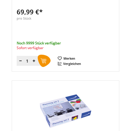
69,99 €*
pro Stück
Noch 9999 Stück verfügbar
Sofort verfügbar
Merken
Menge
Vergleichen