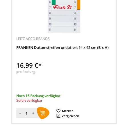
LEITZ ACCO BRANDS
FRANKEN Datumstreifen undatiert 14 x 42 cm (B x H)
16,99 €*
pro Packung
Noch 16 Packung verfügbar
Sofort verfügbar
Merken
Menge
Vergleichen