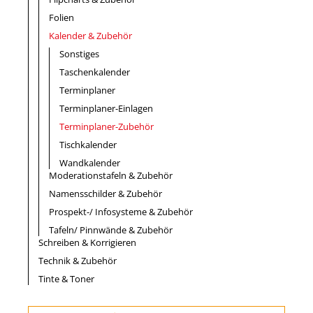
Folien
Kalender & Zubehör
Sonstiges
Taschenkalender
Terminplaner
Terminplaner-Einlagen
Terminplaner-Zubehör
Tischkalender
Wandkalender
Moderationstafeln & Zubehör
Namensschilder & Zubehör
Prospekt-/ Infosysteme & Zubehör
Tafeln/ Pinnwände & Zubehör
Schreiben & Korrigieren
Technik & Zubehör
Tinte & Toner