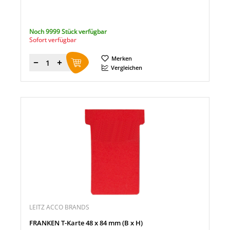
Noch 9999 Stück verfügbar
Sofort verfügbar
Merken
Menge
Vergleichen
LEITZ ACCO BRANDS
FRANKEN T-Karte 48 x 84 mm (B x H)