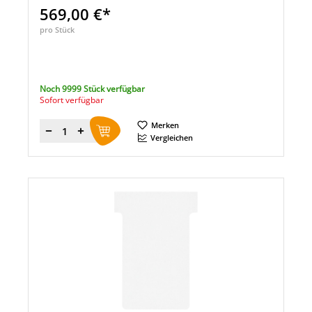
569,00 €*
pro Stück
Noch 9999 Stück verfügbar
Sofort verfügbar
Merken
Menge
Vergleichen