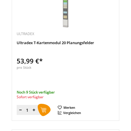
ULTRADEX
Ultradex T-Kartenmodul 20 Planungsfelder
53,99 €*
pro Stück
Noch 9 Stück verfügbar
Sofort verfügbar
Merken
Menge
Vergleichen