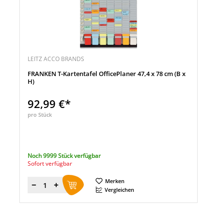
LEITZ ACCO BRANDS
FRANKEN T-Kartentafel OfficePlaner 47,4 x 78 cm (B x
H)
92,99 €*
pro Stück
Noch 9999 Stück verfügbar
Sofort verfügbar
Merken
Menge
Vergleichen