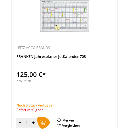
LEITZ ACCO BRANDS
FRANKEN Jahresplaner JetKalender 703
125,00 €*
pro Stück
Noch 5 Stück verfügbar
Sofort verfügbar
Merken
Menge
Vergleichen