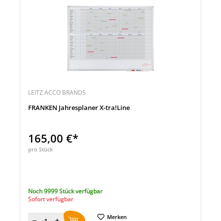
LEITZ ACCO BRANDS
FRANKEN Jahresplaner X-tra!Line
165,00 €*
pro Stück
Noch 9999 Stück verfügbar
Sofort verfügbar
Merken