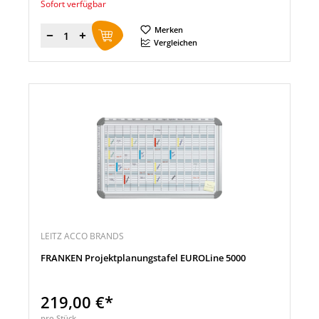
Sofort verfügbar
Merken
Menge
Vergleichen
LEITZ ACCO BRANDS
FRANKEN Projektplanungstafel EUROLine 5000
219,00 €*
pro Stück