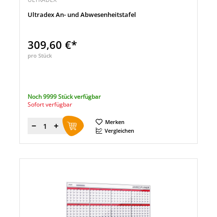
Ultradex An- und Abwesenheitstafel
309,60 €*
pro Stück
Noch 9999 Stück verfügbar
Sofort verfügbar
Merken
Menge
Vergleichen