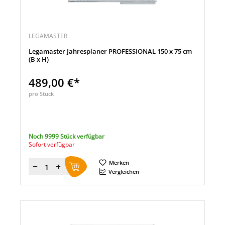
LEGAMASTER
Legamaster Jahresplaner PROFESSIONAL 150 x 75 cm
(B x H)
489,00 €*
pro Stück
Noch 9999 Stück verfügbar
Sofort verfügbar
Merken
Menge
Vergleichen