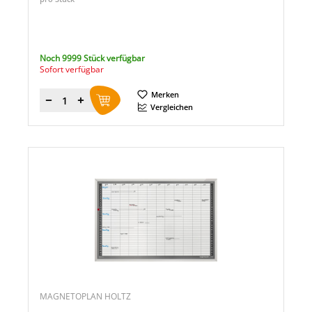
Noch 9999 Stück verfügbar
Sofort verfügbar
Merken
Menge
Vergleichen
MAGNETOPLAN HOLTZ