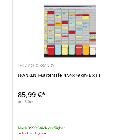
LEITZ ACCO BRANDS
FRANKEN T-Kartentafel 47,4 x 49 cm (B x H)
85,99 €*
pro Stück
Noch 9999 Stück verfügbar
Sofort verfügbar