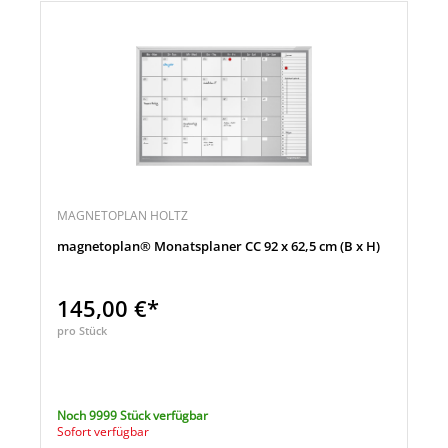
MAGNETOPLAN HOLTZ
magnetoplan® Monatsplaner CC 92 x 62,5 cm (B x H)
145,00 €*
pro Stück
Noch 9999 Stück verfügbar
Sofort verfügbar