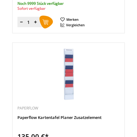
Noch 9999 Stück verfügbar
Sofort verfügbar
Merken
Menge
Vergleichen
PAPERFLOW
Paperflow Kartentafel Planer Zusatzelement
135,00 €*