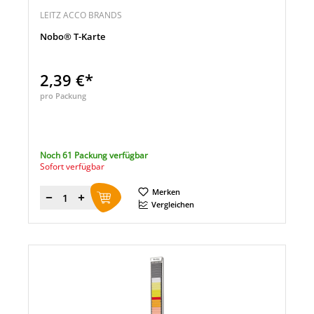
LEITZ ACCO BRANDS
Nobo® T-Karte
2,39 €*
pro Packung
Noch 61 Packung verfügbar
Sofort verfügbar
Merken
Menge
Vergleichen