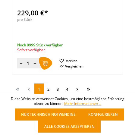
229,00 €*
pro Stück
Noch 9999 Stück verfügbar
Sofort verfügbar
Merken
Menge
Vergleichen
1
2
3
4
Diese Website verwendet Cookies, um eine bestmögliche Erfahrung
bieten zu können.
Mehr Informationen ...
NUR TECHNISCH NOTWENDIGE
KONFIGURIEREN
ALLE COOKIES AKZEPTIEREN