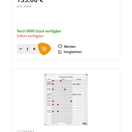
pro Stück
Noch 9999 Stück verfügbar
Sofort verfügbar
Merken
Menge
Vergleichen
ULTRADEX