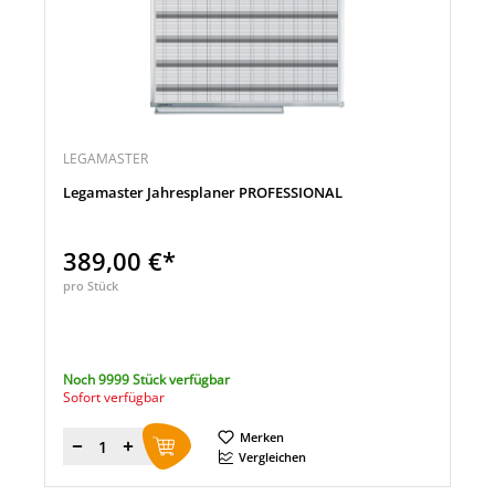
LEGAMASTER
Legamaster Jahresplaner PROFESSIONAL
389,00 €*
pro Stück
Noch 9999 Stück verfügbar
Sofort verfügbar
Merken
Menge
Vergleichen