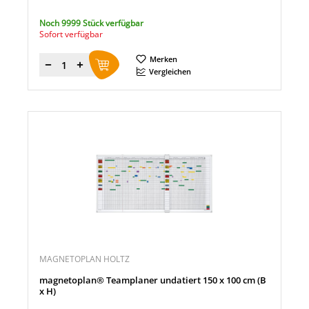
Noch 9999 Stück verfügbar
Sofort verfügbar
Merken
Menge
Vergleichen
MAGNETOPLAN HOLTZ
magnetoplan® Teamplaner undatiert 150 x 100 cm (B
x H)