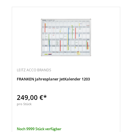
LEITZ ACCO BRANDS
FRANKEN Jahresplaner JetKalender 1203
249,00 €*
pro Stück
Noch 9999 Stück verfügbar