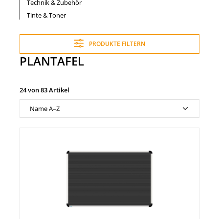
Technik & Zubehör
Tinte & Toner
PRODUKTE FILTERN
PLANTAFEL
24 von 83 Artikel