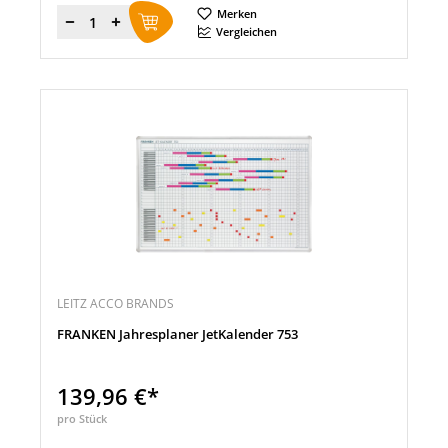
Merken
Menge
Vergleichen
LEITZ ACCO BRANDS
FRANKEN Jahresplaner JetKalender 753
139,96 €*
pro Stück