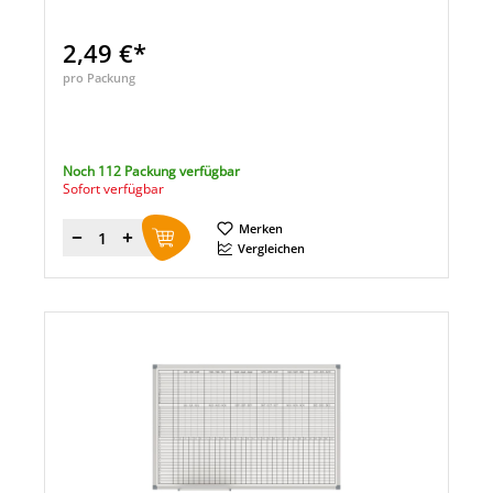
2,49 €*
pro Packung
Noch 112 Packung verfügbar
Sofort verfügbar
Merken
Menge
Vergleichen