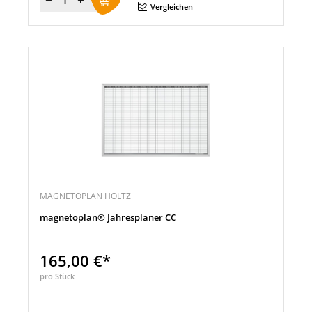
Menge
Vergleichen
MAGNETOPLAN HOLTZ
magnetoplan® Jahresplaner CC
165,00 €*
pro Stück