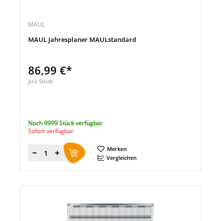
MAUL
MAUL Jahresplaner MAULstandard
86,99 €*
pro Stück
Noch 9999 Stück verfügbar
Sofort verfügbar
Merken
Menge
Vergleichen