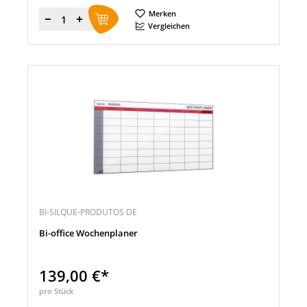
Merken
Menge
Vergleichen
BI-SILQUE-PRODUTOS DE
Bi-office Wochenplaner
139,00 €*
pro Stück