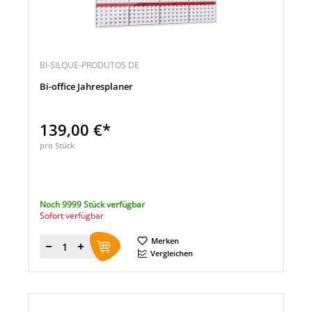
BI-SILQUE-PRODUTOS DE
Bi-office Jahresplaner
139,00 €*
pro Stück
Noch 9999 Stück verfügbar
Sofort verfügbar
Merken
Menge
Vergleichen