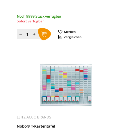
Noch 9999 Stück verfügbar
Sofort verfügbar
Merken
Menge
Vergleichen
LEITZ ACCO BRANDS
Nobo® T-Kartentafel