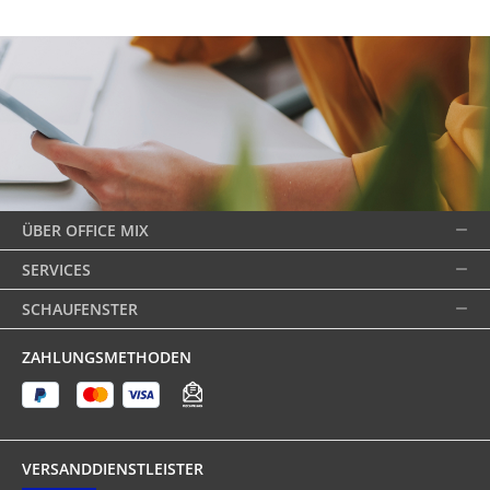
ÜBER OFFICE MIX
SERVICES
SCHAUFENSTER
ZAHLUNGSMETHODEN
VERSANDDIENSTLEISTER