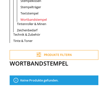
Stempelkissen
Stempelträger
Textstempel
Wortbandstempel
Tintenroller & Minen
Zeichenbedarf
Technik & Zubehör
Tinte & Toner
PRODUKTE FILTERN
WORTBANDSTEMPEL
Keine Produkte gefunden.