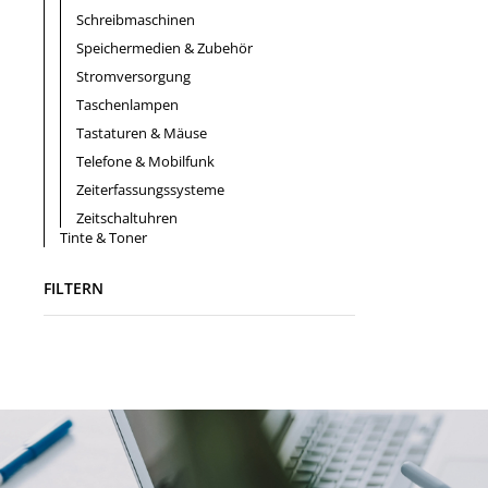
Schreibmaschinen
Speichermedien & Zubehör
Stromversorgung
Taschenlampen
Tastaturen & Mäuse
Telefone & Mobilfunk
Zeiterfassungssysteme
Zeitschaltuhren
Tinte & Toner
FILTERN