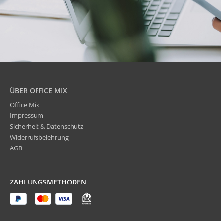
ÜBER OFFICE MIX
Office Mix
Impressum
Sicherheit & Datenschutz
Widerrufsbelehrung
AGB
ZAHLUNGSMETHODEN