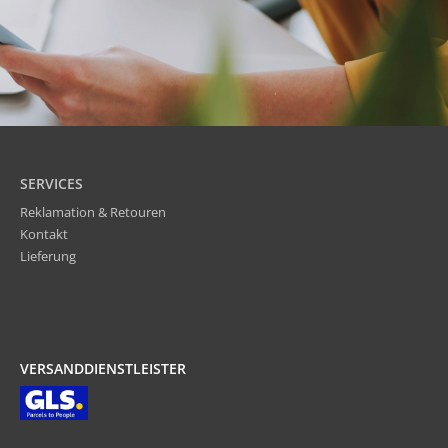
SERVICES
Reklamation & Retouren
Kontakt
Lieferung
VERSANDDIENSTLEISTER