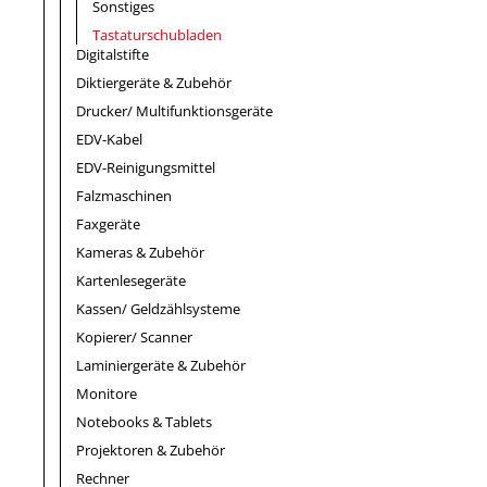
Sonstiges
Tastaturschubladen
Digitalstifte
Diktiergeräte & Zubehör
Drucker/ Multifunktionsgeräte
EDV-Kabel
EDV-Reinigungsmittel
Falzmaschinen
Faxgeräte
Kameras & Zubehör
Kartenlesegeräte
Kassen/ Geldzählsysteme
Kopierer/ Scanner
Laminiergeräte & Zubehör
Monitore
Notebooks & Tablets
Projektoren & Zubehör
Rechner