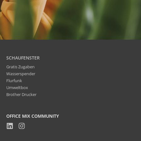
SCHAUFENSTER
Gratis Zugaben
Wasserspender
Flurfunk
Umweltbox
Brother Drucker
OFFICE MIX COMMUNITY