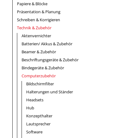
Papiere & Blöcke
Präsentation & Planung
Schreiben & Korrigieren
Technik & Zubehör
Aktenvernichter
Batterien/ Akkus & Zubehör
Beamer & Zubehör
Beschriftungsgeräte & Zubehör
Bindegeräte & Zubehör
Computerzubehör
Bildschirmfilter
Halterungen und Ständer
Headsets
Hub
Konzepthalter
Lautsprecher
Software