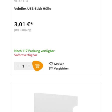
VELOFLEX
Veloflex USB-Stick Hülle
3,01 €*
pro Packung
Noch 117 Packung verfügbar
Sofort verfügbar
Merken
Menge
Vergleichen