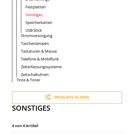
Festplatten
Sonstiges
Speicherkarten
USB Stick
Stromversorgung
Taschenlampen
Tastaturen & Mäuse
Telefone & Mobilfunk
Zeiterfassungssysteme
Zeitschaltuhren
Tinte & Toner
PRODUKTE FILTERN
SONSTIGES
4 von 4 Artikel