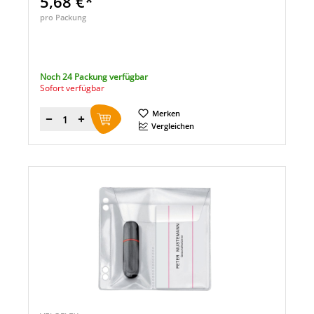
5,68 €*
pro Packung
Noch 24 Packung verfügbar
Sofort verfügbar
Merken
Menge
Vergleichen