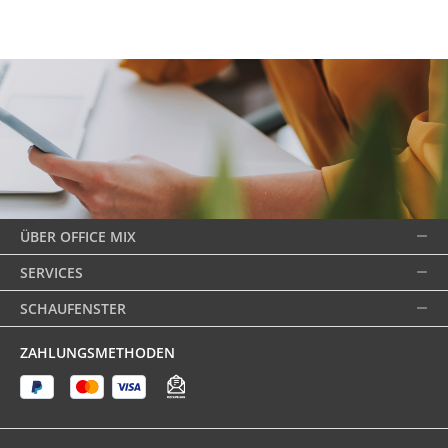
ÜBER OFFICE MIX
SERVICES
SCHAUFENSTER
ZAHLUNGSMETHODEN