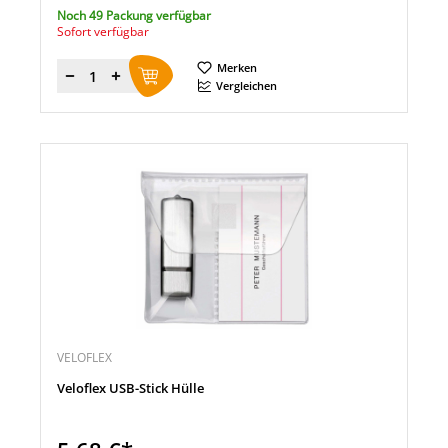
Noch 49 Packung verfügbar
Sofort verfügbar
Merken
Menge
Vergleichen
VELOFLEX
Veloflex USB-Stick Hülle