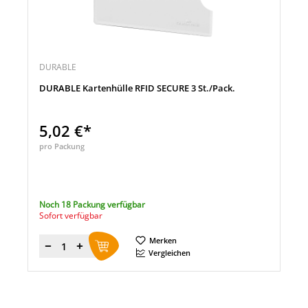
DURABLE
DURABLE Kartenhülle RFID SECURE 3 St./Pack.
5,02 €*
pro Packung
Noch 18 Packung verfügbar
Sofort verfügbar
Merken
Menge
Vergleichen