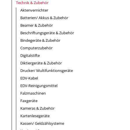
Technik & Zubehör
Aktenvernichter
Batterien/ Akkus & Zubehör
Beamer & Zubehör
Beschriftungsgeräte & Zubehör
Bindegeräte & Zubehör
Computerzubehör
Digitalstifte
Diktiergeräte & Zubehör
Drucker/ Multifunktionsgeräte
EDV-Kabel
EDV-Reinigungsmittel
Falzmaschinen
Faxgeräte
Kameras & Zubehör
Kartenlesegeräte
Kassen/ Geldzählsysteme