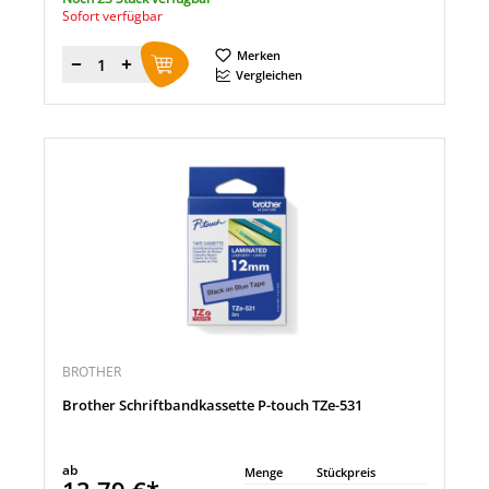
Sofort verfügbar
Merken
Menge
Vergleichen
BROTHER
Brother Schriftbandkassette P-touch TZe-531
ab
Menge
Stückpreis