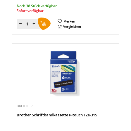
Noch 38 Stück verfügbar
Sofort verfügbar
Merken
Menge
Vergleichen
BROTHER
Brother Schriftbandkassette P-touch TZe-315