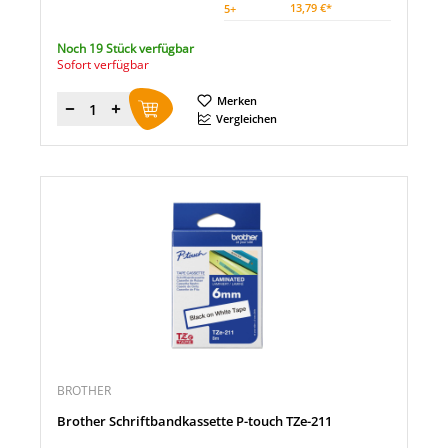
13,79 €*
5
+
Noch 19 Stück verfügbar
Sofort verfügbar
Merken
Menge
Vergleichen
BROTHER
Brother Schriftbandkassette P-touch TZe-211