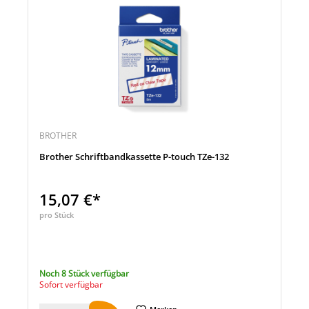
BROTHER
Brother Schriftbandkassette P-touch TZe-132
15,07 €*
pro Stück
Noch 8 Stück verfügbar
Sofort verfügbar