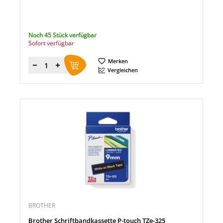
Noch 45 Stück verfügbar
Sofort verfügbar
Merken
Menge
Vergleichen
BROTHER
Brother Schriftbandkassette P-touch TZe-325