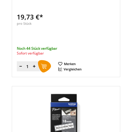
19,73 €*
pro Stück
Noch 44 Stück verfügbar
Sofort verfügbar
Merken
Menge
Vergleichen