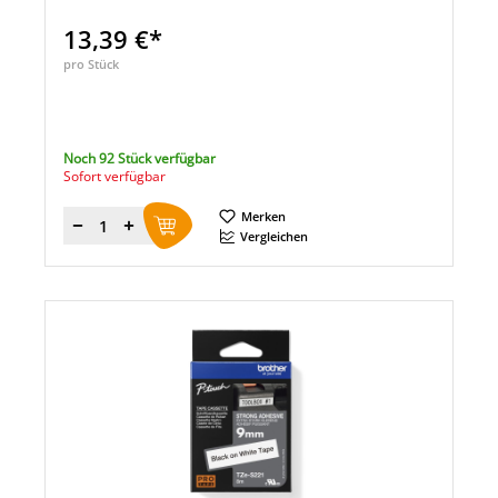
13,39 €*
pro Stück
Noch 92 Stück verfügbar
Sofort verfügbar
Merken
Menge
Vergleichen