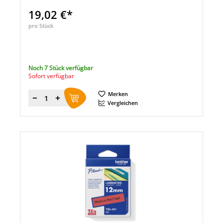
19,02 €*
pro Stück
Noch 7 Stück verfügbar
Sofort verfügbar
Merken
Menge
Vergleichen