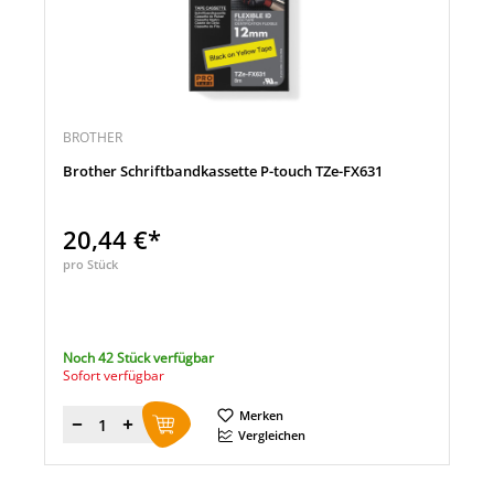
BROTHER
Brother Schriftbandkassette P-touch TZe-FX631
20,44 €*
pro Stück
Noch 42 Stück verfügbar
Sofort verfügbar
Merken
Menge
Vergleichen