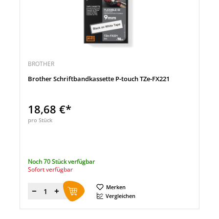
BROTHER
Brother Schriftbandkassette P-touch TZe-FX221
18,68 €*
pro Stück
Noch 70 Stück verfügbar
Sofort verfügbar
Merken
Menge
Vergleichen