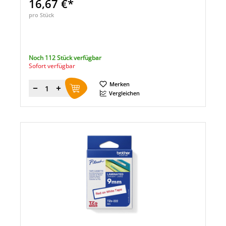
16,67 €*
pro Stück
Noch 112 Stück verfügbar
Sofort verfügbar
Merken
Menge
Vergleichen