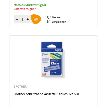
Noch 23 Stück verfügbar
Sofort verfügbar
Merken
Menge
Vergleichen
BROTHER
Brother Schriftbandkassette P-touch TZe-531