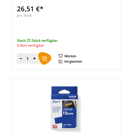
26,51 €*
pro Stück
Noch 25 Stück verfügbar
Sofort verfügbar
Merken
Menge
Vergleichen