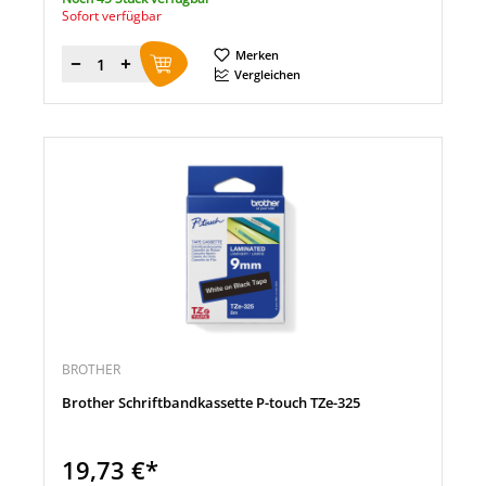
Sofort verfügbar
Merken
Menge
Vergleichen
BROTHER
Brother Schriftbandkassette P-touch TZe-325
19,73 €*