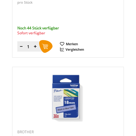
pro Stück
Noch 44 Stück verfügbar
Sofort verfügbar
Merken
Menge
Vergleichen
BROTHER