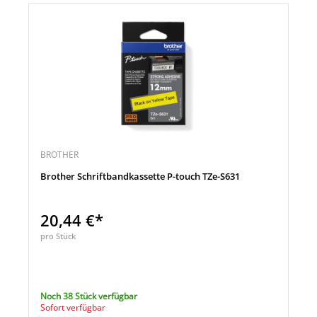
BROTHER
Brother Schriftbandkassette P-touch TZe-S631
20,44 €*
pro Stück
Noch 38 Stück verfügbar
Sofort verfügbar