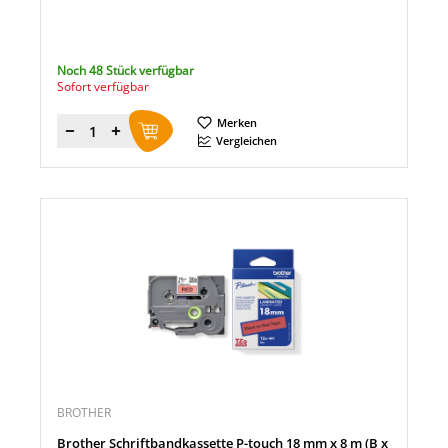
Noch 48 Stück verfügbar
Sofort verfügbar
Merken
Menge
Vergleichen
BROTHER
Brother Schriftbandkassette P-touch 18 mm x 8 m (B x