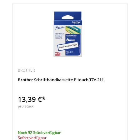
BROTHER
Brother Schriftbandkassette P-touch TZe-211
13,39 €*
pro Stück
Noch 92 Stück verfügbar
Sofort verfügbar