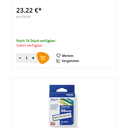
23,22 €*
pro Stück
Noch 16 Stück verfügbar
Sofort verfügbar
Merken
Menge
Vergleichen