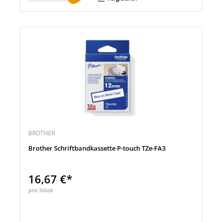
BROTHER
Brother Schriftbandkassette P-touch TZe-FA3
16,67 €*
pro Stück