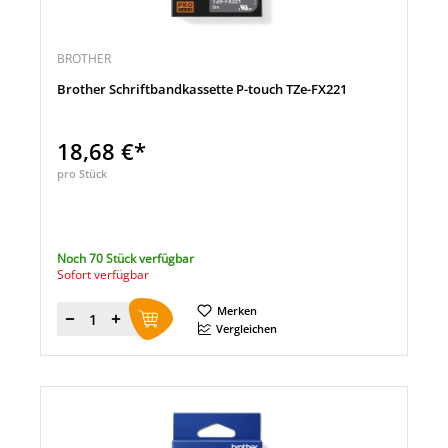
BROTHER
Brother Schriftbandkassette P-touch TZe-FX221
18,68 €*
pro Stück
Noch 70 Stück verfügbar
Sofort verfügbar
Merken
Menge
Vergleichen