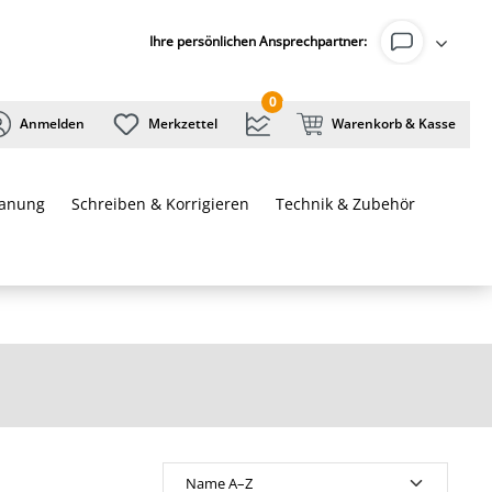
Ihre persönlichen Ansprechpartner:
0
Anmelden
Merkzettel
Warenkorb & Kasse
lanung
Schreiben & Korrigieren
Technik & Zubehör