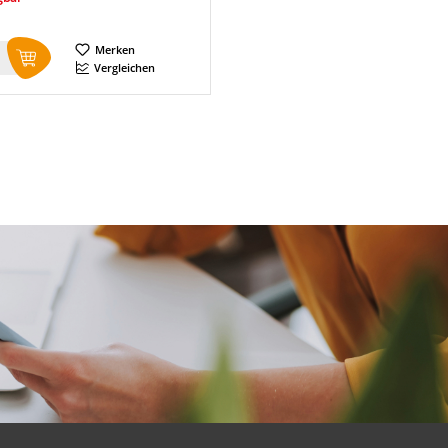
Merken
Vergleichen