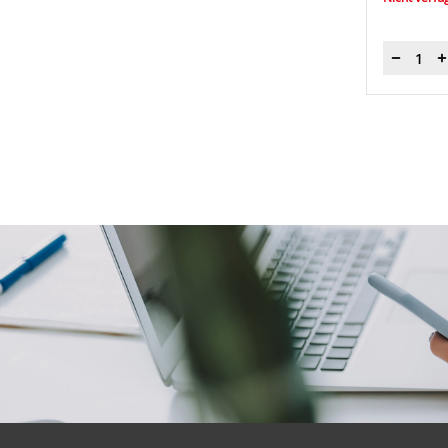
Menge