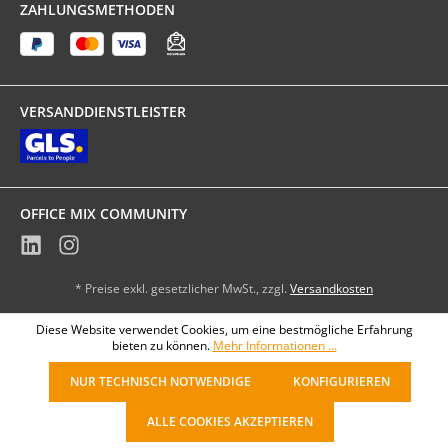
ZAHLUNGSMETHODEN
VERSANDDIENSTLEISTER
OFFICE MIX COMMUNITY
* Preise exkl. gesetzlicher MwSt., zzgl.
Versandkosten
Diese Website verwendet Cookies, um eine bestmögliche Erfahrung
bieten zu können.
Mehr Informationen ...
NUR TECHNISCH NOTWENDIGE
KONFIGURIEREN
ALLE COOKIES AKZEPTIEREN