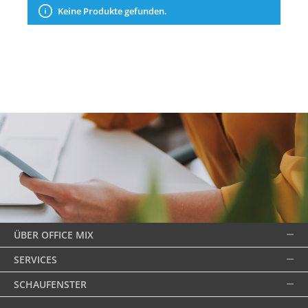
Keine Produkte gefunden.
ÜBER OFFICE MIX
SERVICES
SCHAUFENSTER