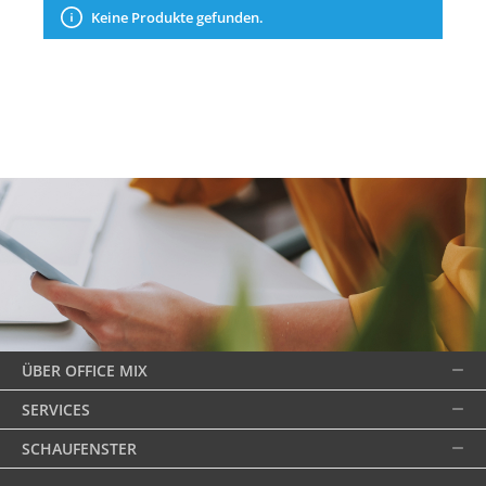
Keine Produkte gefunden.
ÜBER OFFICE MIX
SERVICES
SCHAUFENSTER