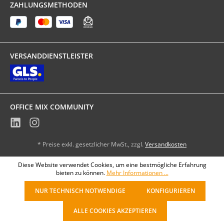
ZAHLUNGSMETHODEN
VERSANDDIENSTLEISTER
OFFICE MIX COMMUNITY
* Preise exkl. gesetzlicher MwSt., zzgl.
Versandkosten
Diese Website verwendet Cookies, um eine bestmögliche Erfahrung
bieten zu können.
Mehr Informationen ...
NUR TECHNISCH NOTWENDIGE
KONFIGURIEREN
ALLE COOKIES AKZEPTIEREN