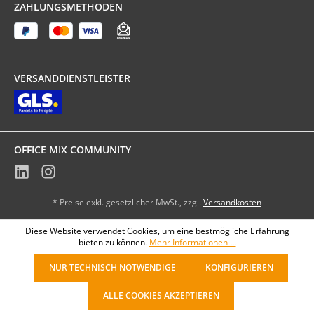
ZAHLUNGSMETHODEN
VERSANDDIENSTLEISTER
OFFICE MIX COMMUNITY
* Preise exkl. gesetzlicher MwSt., zzgl.
Versandkosten
Diese Website verwendet Cookies, um eine bestmögliche Erfahrung
bieten zu können.
Mehr Informationen ...
NUR TECHNISCH NOTWENDIGE
KONFIGURIEREN
ALLE COOKIES AKZEPTIEREN