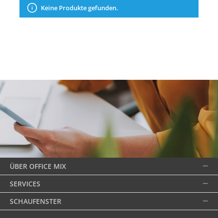
Keine Produkte gefunden.
ÜBER OFFICE MIX
SERVICES
SCHAUFENSTER