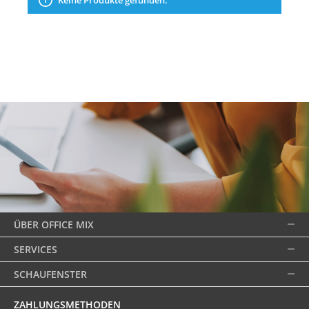
Keine Produkte gefunden.
ÜBER OFFICE MIX
SERVICES
SCHAUFENSTER
ZAHLUNGSMETHODEN