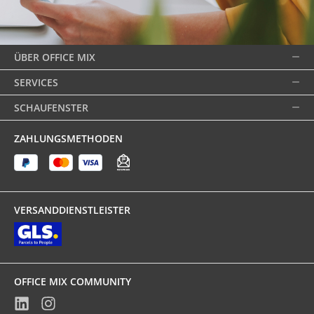
ÜBER OFFICE MIX
SERVICES
SCHAUFENSTER
ZAHLUNGSMETHODEN
VERSANDDIENSTLEISTER
OFFICE MIX COMMUNITY