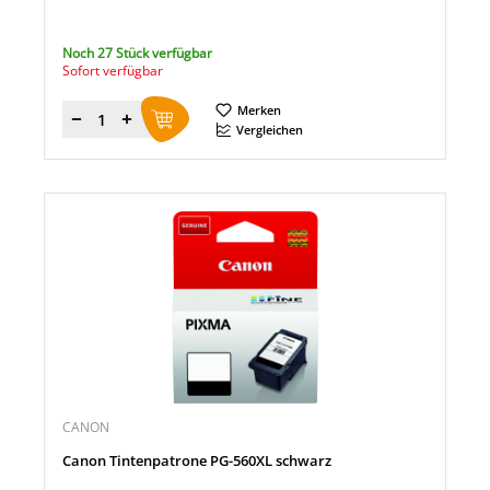
Noch 27 Stück verfügbar
Sofort verfügbar
Merken
Menge
Vergleichen
CANON
Canon Tintenpatrone PG-560XL schwarz