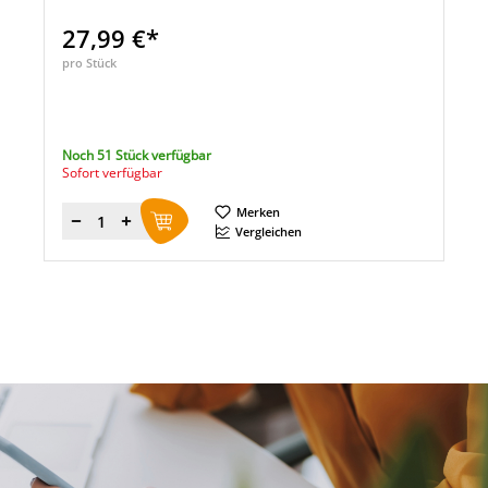
27,99 €*
pro Stück
Noch 51 Stück verfügbar
Sofort verfügbar
Merken
Menge
Vergleichen