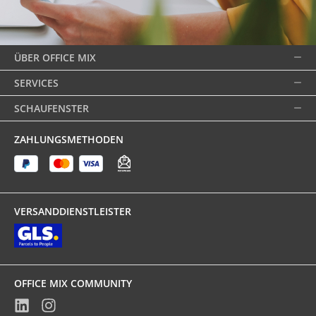
ÜBER OFFICE MIX
SERVICES
SCHAUFENSTER
ZAHLUNGSMETHODEN
VERSANDDIENSTLEISTER
OFFICE MIX COMMUNITY