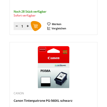
Noch 28 Stück verfügbar
Sofort verfügbar
Merken
Menge
Vergleichen
CANON
Canon Tintenpatrone PG-560XL schwarz