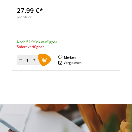
27,99 €*
pro Stück
Noch 52 Stück verfügbar
Sofort verfügbar
Merken
Menge
Vergleichen