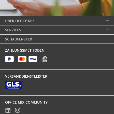
ÜBER OFFICE MIX
SERVICES
SCHAUFENSTER
ZAHLUNGSMETHODEN
VERSANDDIENSTLEISTER
OFFICE MIX COMMUNITY