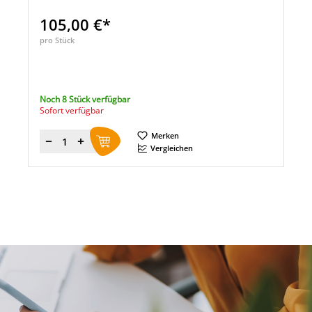
105,00 €*
pro Stück
Noch 8 Stück verfügbar
Sofort verfügbar
Merken
Menge
Vergleichen