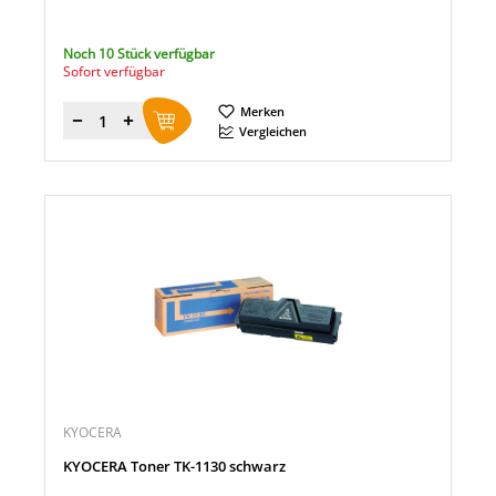
Noch 10 Stück verfügbar
Sofort verfügbar
Merken
Menge
Vergleichen
KYOCERA
KYOCERA Toner TK-1130 schwarz