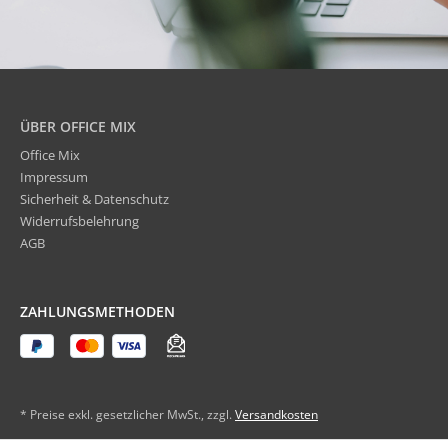
ÜBER OFFICE MIX
Office Mix
Impressum
Sicherheit & Datenschutz
Widerrufsbelehrung
AGB
ZAHLUNGSMETHODEN
* Preise exkl. gesetzlicher MwSt., zzgl.
Versandkosten