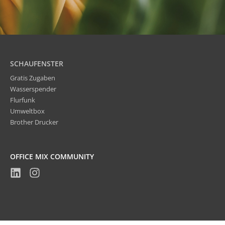
SCHAUFENSTER
Gratis Zugaben
Wasserspender
Flurfunk
Umweltbox
Brother Drucker
OFFICE MIX COMMUNITY