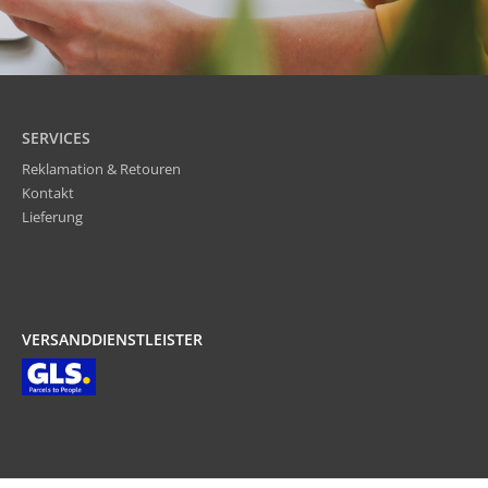
SERVICES
Reklamation & Retouren
Kontakt
Lieferung
VERSANDDIENSTLEISTER