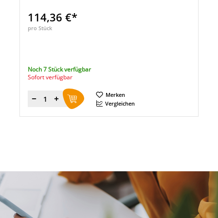
114,36 €*
pro Stück
Noch 7 Stück verfügbar
Sofort verfügbar
Merken
Menge
Vergleichen