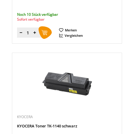
Noch 10 Stück verfügbar
Sofort verfügbar
Merken
Menge
Vergleichen
KYOCERA
KYOCERA Toner TK-1140 schwarz