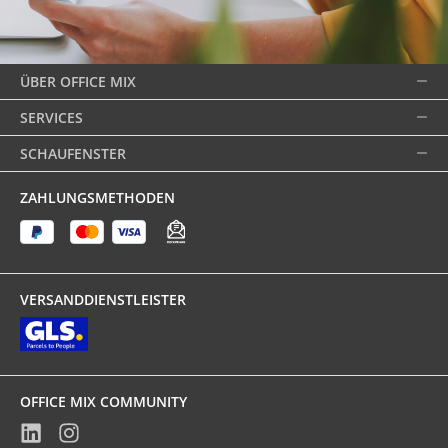
ÜBER OFFICE MIX
SERVICES
SCHAUFENSTER
ZAHLUNGSMETHODEN
VERSANDDIENSTLEISTER
OFFICE MIX COMMUNITY