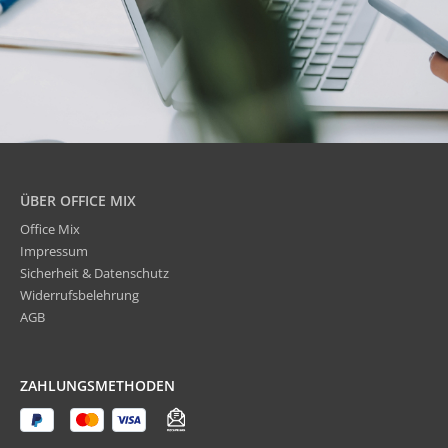
ÜBER OFFICE MIX
Office Mix
Impressum
Sicherheit & Datenschutz
Widerrufsbelehrung
AGB
ZAHLUNGSMETHODEN