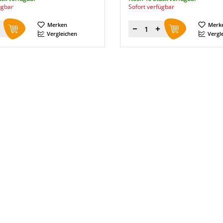
ügbar
Sofort verfügbar
Merken
Merk
Menge
Vergleichen
Vergl