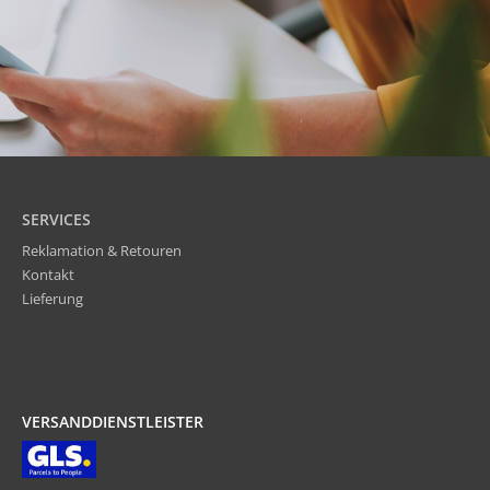
SERVICES
Reklamation & Retouren
Kontakt
Lieferung
VERSANDDIENSTLEISTER