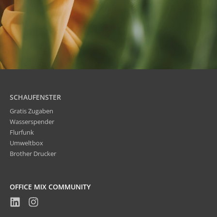
SCHAUFENSTER
Gratis Zugaben
Wasserspender
Flurfunk
Umweltbox
Brother Drucker
OFFICE MIX COMMUNITY