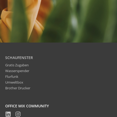
SCHAUFENSTER
Gratis Zugaben
Wasserspender
Flurfunk
Umweltbox
Brother Drucker
OFFICE MIX COMMUNITY