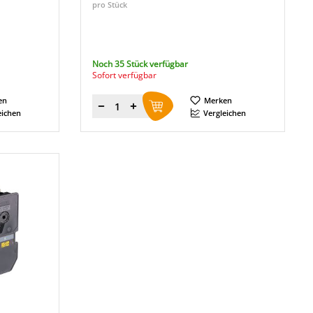
pro Stück
Noch 35 Stück verfügbar
Sofort verfügbar
en
Merken
Menge
eichen
Vergleichen