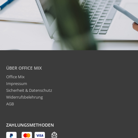
ÜBER OFFICE MIX
Office Mix
Impressum
Sicherheit & Datenschutz
Widerrufsbelehrung
AGB
ZAHLUNGSMETHODEN