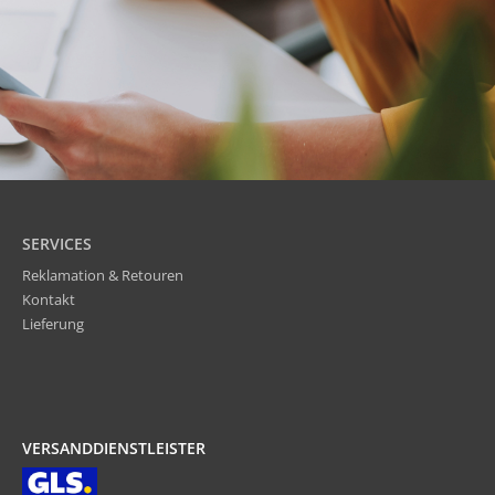
SERVICES
Reklamation & Retouren
Kontakt
Lieferung
VERSANDDIENSTLEISTER