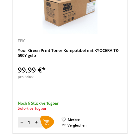
EPIC
Your Green Print Toner Kompatibel mit KYOCERA TK-
590Y gelb
99,99 €*
pro Stück
Noch 6 Stück verfügbar
Sofort verfügbar
Merken
Menge
Vergleichen