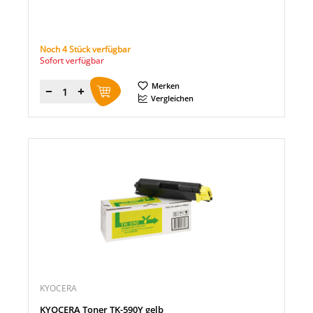
Noch 4 Stück verfügbar
Sofort verfügbar
Merken
Menge
Vergleichen
KYOCERA
KYOCERA Toner TK-590Y gelb