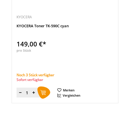
KYOCERA
KYOCERA Toner TK-590C cyan
149,00 €*
pro Stück
Noch 3 Stück verfügbar
Sofort verfügbar
Merken
Menge
Vergleichen