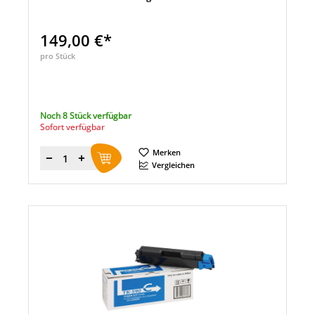
149,00 €*
pro Stück
Noch 8 Stück verfügbar
Sofort verfügbar
Merken
Menge
Vergleichen