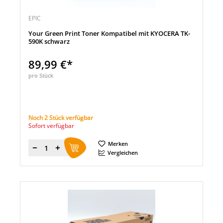
EPIC
Your Green Print Toner Kompatibel mit KYOCERA TK-
590K schwarz
89,99 €*
pro Stück
Noch 2 Stück verfügbar
Sofort verfügbar
Merken
Menge
Vergleichen