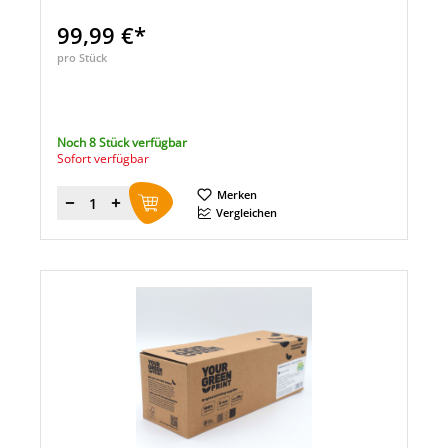
99,99 €*
pro Stück
Noch 8 Stück verfügbar
Sofort verfügbar
Merken
Menge
Vergleichen