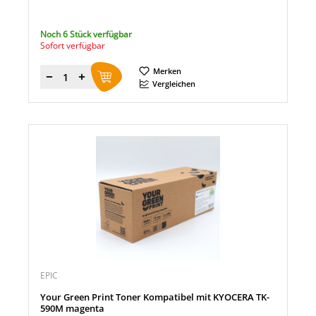
Noch 6 Stück verfügbar
Sofort verfügbar
Merken
Menge
Vergleichen
EPIC
Your Green Print Toner Kompatibel mit KYOCERA TK-
590M magenta