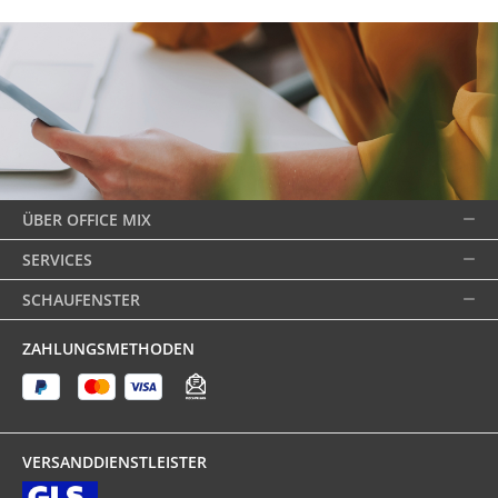
ÜBER OFFICE MIX
SERVICES
SCHAUFENSTER
ZAHLUNGSMETHODEN
VERSANDDIENSTLEISTER