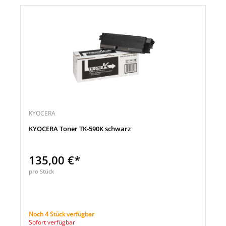
KYOCERA
KYOCERA Toner TK-590K schwarz
135,00 €*
pro Stück
Noch 4 Stück verfügbar
Sofort verfügbar