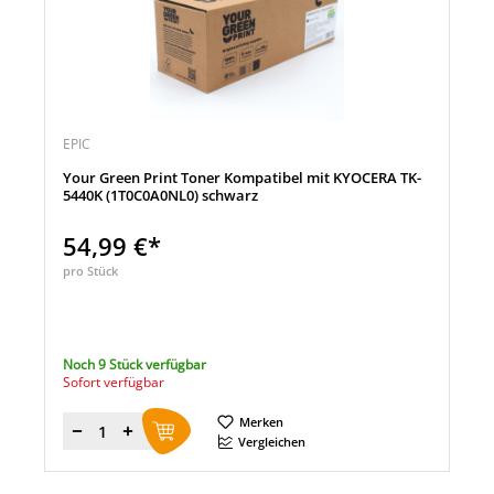
EPIC
Your Green Print Toner Kompatibel mit KYOCERA TK-
5440K (1T0C0A0NL0) schwarz
54,99 €*
pro Stück
Noch 9 Stück verfügbar
Sofort verfügbar
Merken
Menge
Vergleichen