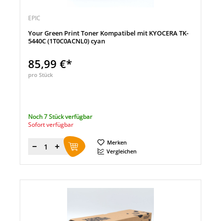
EPIC
Your Green Print Toner Kompatibel mit KYOCERA TK-
5440C (1T0C0ACNL0) cyan
85,99 €*
pro Stück
Noch 7 Stück verfügbar
Sofort verfügbar
Merken
Menge
Vergleichen