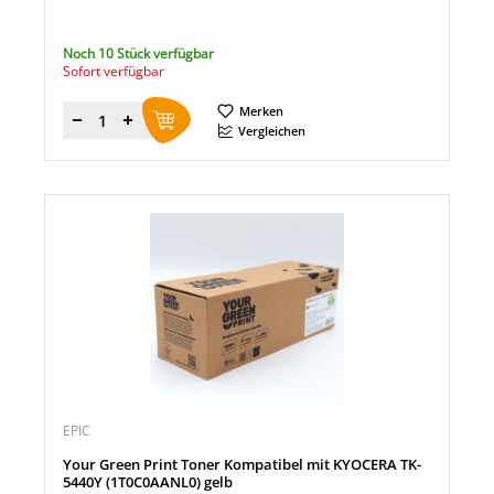
Noch 10 Stück verfügbar
Sofort verfügbar
Merken
Menge
Vergleichen
EPIC
Your Green Print Toner Kompatibel mit KYOCERA TK-
5440Y (1T0C0AANL0) gelb