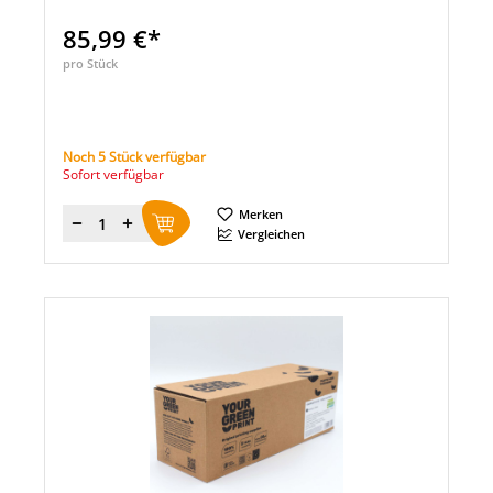
85,99 €*
pro Stück
Noch 5 Stück verfügbar
Sofort verfügbar
Merken
Menge
Vergleichen