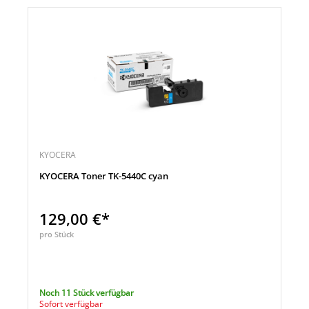
KYOCERA
KYOCERA Toner TK-5440C cyan
129,00 €*
pro Stück
Noch 11 Stück verfügbar
Sofort verfügbar