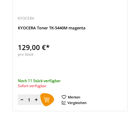
KYOCERA
KYOCERA Toner TK-5440M magenta
129,00 €*
pro Stück
Noch 11 Stück verfügbar
Sofort verfügbar
Merken
Menge
Vergleichen