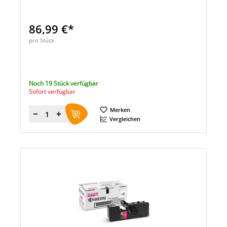
86,99 €*
pro Stück
Noch 19 Stück verfügbar
Sofort verfügbar
Merken
Menge
Vergleichen