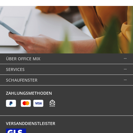
ÜBER OFFICE MIX
SERVICES
SCHAUFENSTER
ZAHLUNGSMETHODEN
VERSANDDIENSTLEISTER