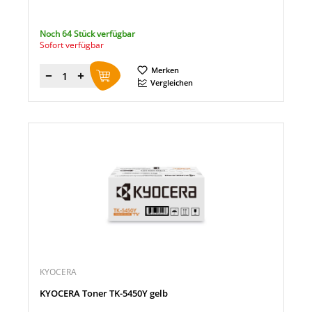
Noch 64 Stück verfügbar
Sofort verfügbar
Merken
Menge
Vergleichen
KYOCERA
KYOCERA Toner TK-5450Y gelb