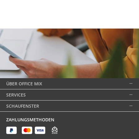
ÜBER OFFICE MIX
SERVICES
SCHAUFENSTER
ZAHLUNGSMETHODEN