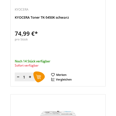
KYOCERA
KYOCERA Toner TK-5450K schwarz
74,99 €*
pro Stück
Noch 14 Stück verfügbar
Sofort verfügbar
Merken
Menge
Vergleichen