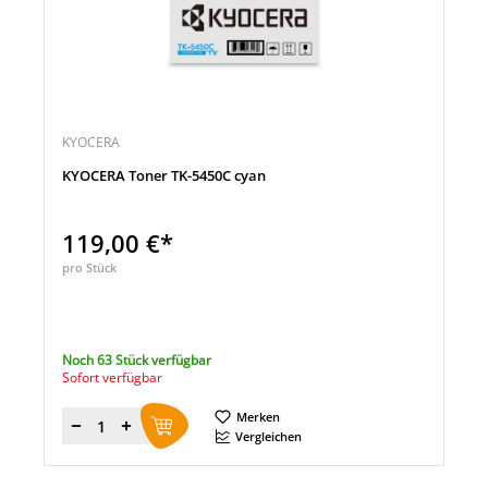
KYOCERA
KYOCERA Toner TK-5450C cyan
119,00 €*
pro Stück
Noch 63 Stück verfügbar
Sofort verfügbar
Merken
Menge
Vergleichen