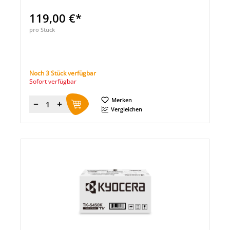
119,00 €*
pro Stück
Noch 3 Stück verfügbar
Sofort verfügbar
Merken
Menge
Vergleichen