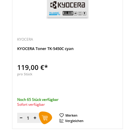
KYOCERA
KYOCERA Toner TK-5450C cyan
119,00 €*
pro Stück
Noch 65 Stück verfügbar
Sofort verfügbar
Merken
Menge
Vergleichen