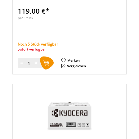
119,00 €*
pro Stück
Noch 5 Stück verfügbar
Sofort verfügbar
Merken
Menge
Vergleichen