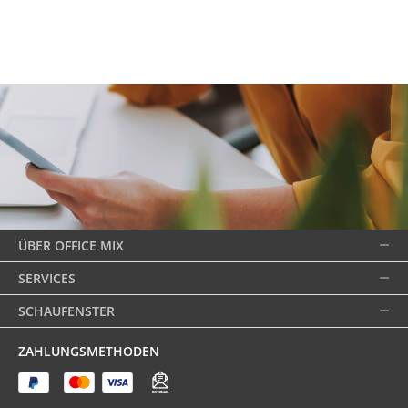
ÜBER OFFICE MIX
SERVICES
SCHAUFENSTER
ZAHLUNGSMETHODEN