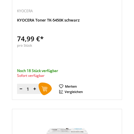
KYOCERA
KYOCERA Toner TK-5450K schwarz
74,99 €*
pro Stück
Noch 18 Stück verfügbar
Sofort verfügbar
Merken
Menge
Vergleichen