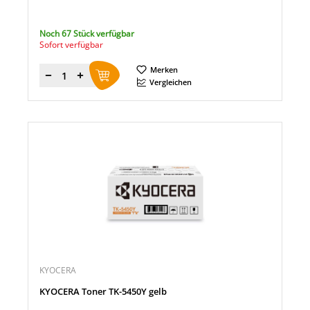
Noch 67 Stück verfügbar
Sofort verfügbar
Merken
Menge
Vergleichen
KYOCERA
KYOCERA Toner TK-5450Y gelb