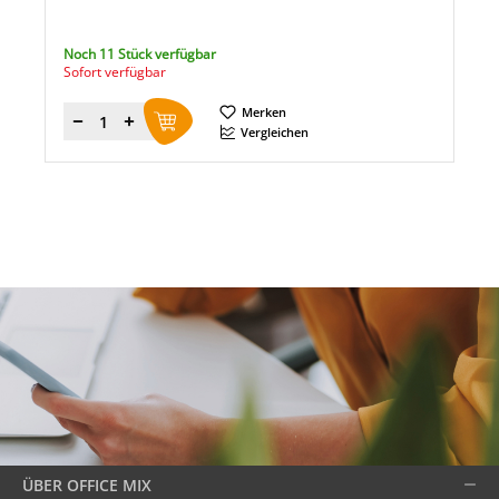
Noch 11 Stück verfügbar
Sofort verfügbar
Merken
Menge
Vergleichen
ÜBER OFFICE MIX