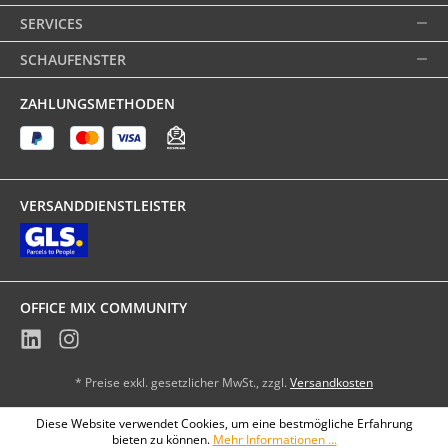
SERVICES
SCHAUFENSTER
ZAHLUNGSMETHODEN
VERSANDDIENSTLEISTER
OFFICE MIX COMMUNITY
* Preise exkl. gesetzlicher MwSt., zzgl.
Versandkosten
Diese Website verwendet Cookies, um eine bestmögliche Erfahrung
bieten zu können.
Mehr Informationen ...