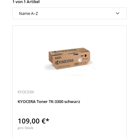
1 von 1 Artikel
KYOCERA
KYOCERA Toner TK-3300 schwarz
109,00 €*
pro Stück