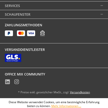
SERVICES
SCHAUFENSTER
ZAHLUNGSMETHODEN
VERSANDDIENSTLEISTER
OFFICE MIX COMMUNITY
* Preise exkl. gesetzlicher MwSt., zzgl.
Versandkosten
Diese Website verwendet Cookies, um eine bestmögliche Erfahrung
bieten zu können.
Mehr Informationen ...