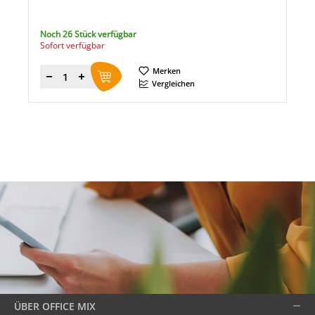
Noch 26 Stück verfügbar
Sofort verfügbar
Merken
Menge
Vergleichen
ÜBER OFFICE MIX