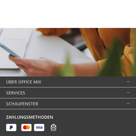
ÜBER OFFICE MIX
SERVICES
SCHAUFENSTER
ZAHLUNGSMETHODEN