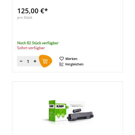
125,00 €*
pro Stück
Noch 82 Stück verfügbar
Sofort verfügbar
Merken
Menge
Vergleichen