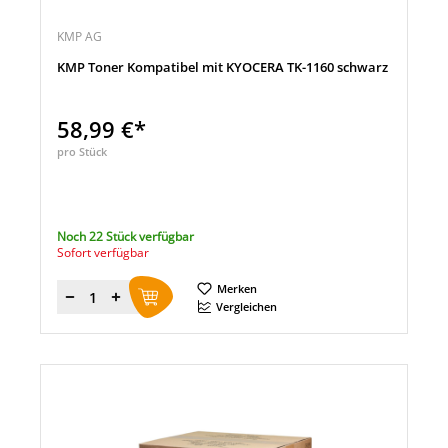
KMP AG
KMP Toner Kompatibel mit KYOCERA TK-1160 schwarz
58,99 €*
pro Stück
Noch 22 Stück verfügbar
Sofort verfügbar
Merken
Menge
Vergleichen