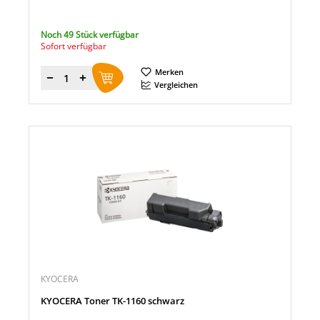
Noch 49 Stück verfügbar
Sofort verfügbar
Merken
Menge
Vergleichen
KYOCERA
KYOCERA Toner TK-1160 schwarz