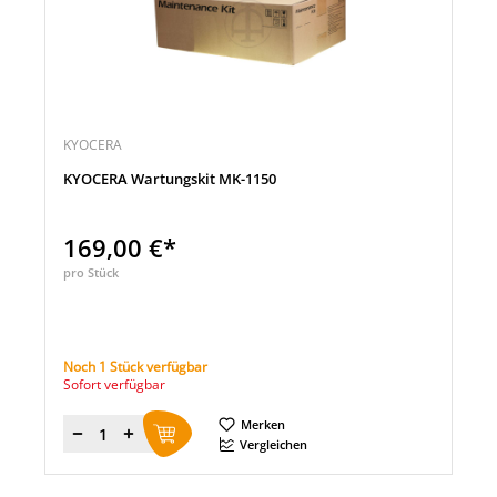
KYOCERA
KYOCERA Wartungskit MK-1150
169,00 €*
pro Stück
Noch 1 Stück verfügbar
Sofort verfügbar
Merken
Menge
Vergleichen