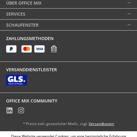
ÜBER OFFICE MIX
SERVICES
SCHAUFENSTER
ZAHLUNGSMETHODEN
VERSANDDIENSTLEISTER
OFFICE MIX COMMUNITY
* Preise exkl. gesetzlicher MwSt., zzgl.
Versandkosten
Diese Website verwendet Cookies, um eine bestmögliche Erfahrung