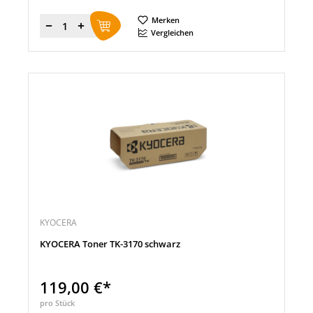
Merken
Menge
Vergleichen
KYOCERA
KYOCERA Toner TK-3170 schwarz
119,00 €*
pro Stück