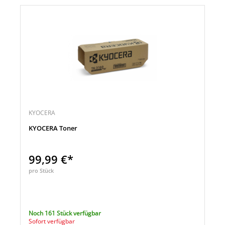
KYOCERA
KYOCERA Toner
99,99 €*
pro Stück
Noch 161 Stück verfügbar
Sofort verfügbar