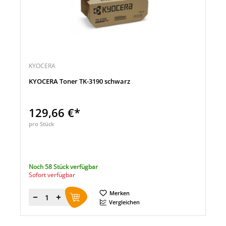
KYOCERA
KYOCERA Toner TK-3190 schwarz
129,66 €*
pro Stück
Noch 58 Stück verfügbar
Sofort verfügbar
Merken
Menge
Vergleichen