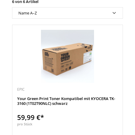
6 von 6 Artikel
EPIC
Your Green Print Toner Kompatibel mit KYOCERA TK-
3160 (1T02T90NLC) schwarz
59,99 €*
pro Stück