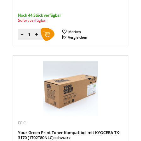
Noch 44 Stück verfügbar
Sofort verfügbar
Merken
Menge
Vergleichen
EPIC
Your Green Print Toner Kompatibel mit KYOCERA TK-
3170 (1T02T80NLC) schwarz