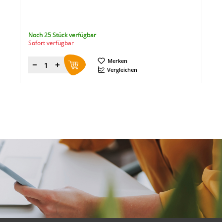
Noch 25 Stück verfügbar
Sofort verfügbar
Merken
Menge
Vergleichen