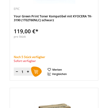
EPIC
Your Green Print Toner Kompatibel mit KYOCERA TK-
3190 (1T02T60NLC) schwarz
119,00 €*
pro Stück
Noch 5 Stück verfügbar
Sofort verfügbar
Merken
Menge
Vergleichen