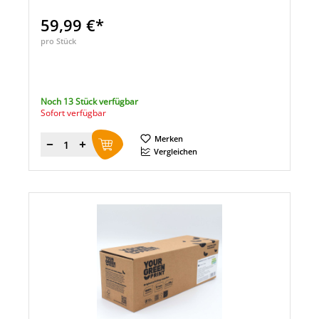
59,99 €*
pro Stück
Noch 13 Stück verfügbar
Sofort verfügbar
Merken
Menge
Vergleichen