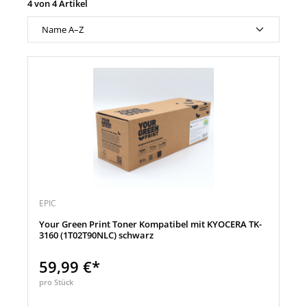
4 von 4 Artikel
EPIC
Your Green Print Toner Kompatibel mit KYOCERA TK-
3160 (1T02T90NLC) schwarz
59,99 €*
pro Stück