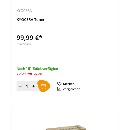
KYOCERA
KYOCERA Toner
99,99 €*
pro Stück
Noch 161 Stück verfügbar
Sofort verfügbar
Merken
Menge
Vergleichen