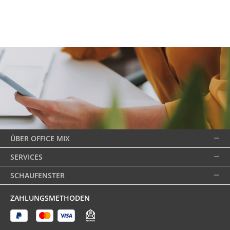
ÜBER OFFICE MIX
SERVICES
SCHAUFENSTER
ZAHLUNGSMETHODEN