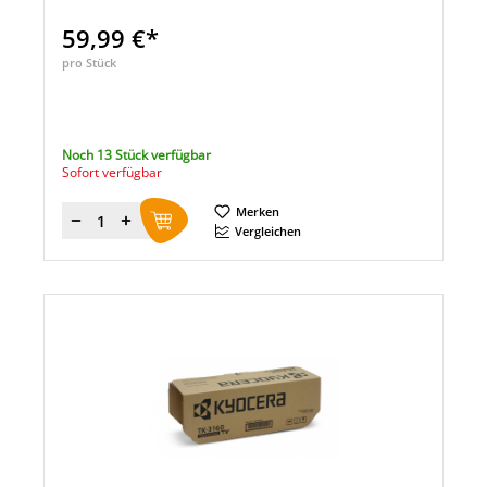
59,99 €*
pro Stück
Noch 13 Stück verfügbar
Sofort verfügbar
Merken
Menge
Vergleichen