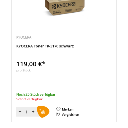
KYOCERA
KYOCERA Toner TK-3170 schwarz
119,00 €*
pro Stück
Noch 25 Stück verfügbar
Sofort verfügbar
Merken
Menge
Vergleichen