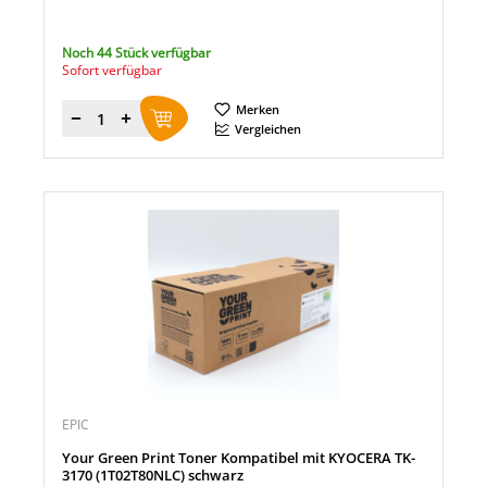
Noch 44 Stück verfügbar
Sofort verfügbar
Merken
Menge
Vergleichen
EPIC
Your Green Print Toner Kompatibel mit KYOCERA TK-
3170 (1T02T80NLC) schwarz