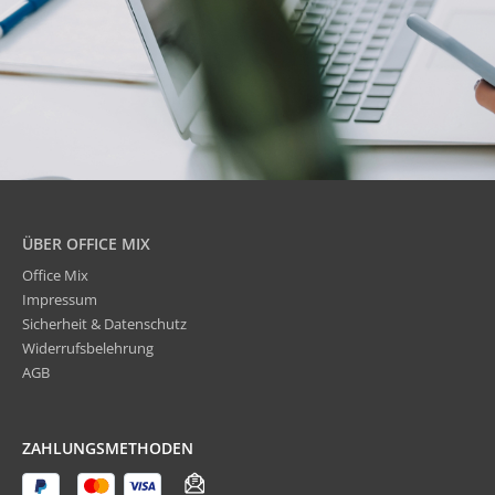
ÜBER OFFICE MIX
Office Mix
Impressum
Sicherheit & Datenschutz
Widerrufsbelehrung
AGB
ZAHLUNGSMETHODEN