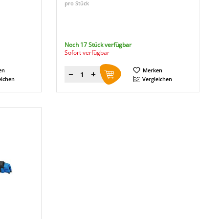
pro Stück
Noch 17 Stück verfügbar
Sofort verfügbar
en
Merken
Menge
eichen
Vergleichen