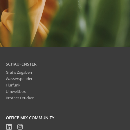
SCHAUFENSTER
Gratis Zugaben
Wasserspender
Flurfunk
Umweltbox
Brother Drucker
OFFICE MIX COMMUNITY