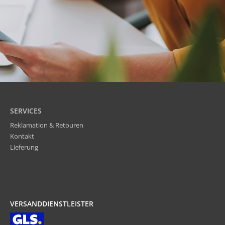
SERVICES
Reklamation & Retouren
Kontakt
Lieferung
VERSANDDIENSTLEISTER