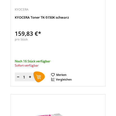
KYOCERA
KYOCERA Toner TK-5150K schwarz
159,83 €*
pro Stück
Noch 16 Stück verfügbar
Sofort verfügbar
Merken
Menge
Vergleichen