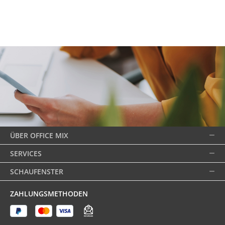
ÜBER OFFICE MIX
SERVICES
SCHAUFENSTER
ZAHLUNGSMETHODEN