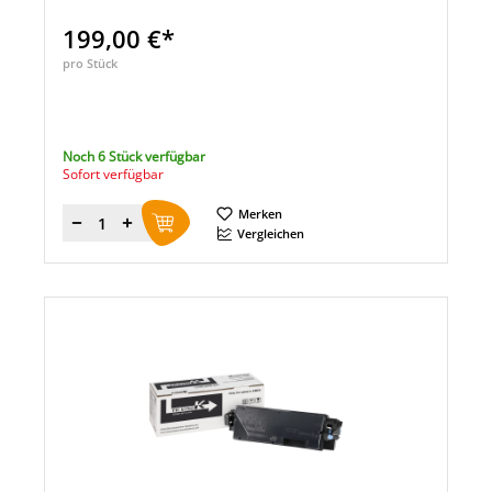
199,00 €*
pro Stück
Noch 6 Stück verfügbar
Sofort verfügbar
Merken
Menge
Vergleichen