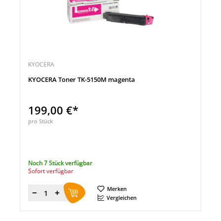
KYOCERA
KYOCERA Toner TK-5150M magenta
199,00 €*
pro Stück
Noch 7 Stück verfügbar
Sofort verfügbar
Merken
Menge
Vergleichen