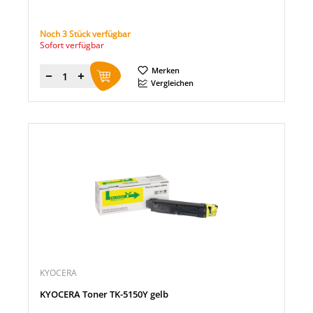
Noch 3 Stück verfügbar
Sofort verfügbar
Merken
Menge
Vergleichen
KYOCERA
KYOCERA Toner TK-5150Y gelb