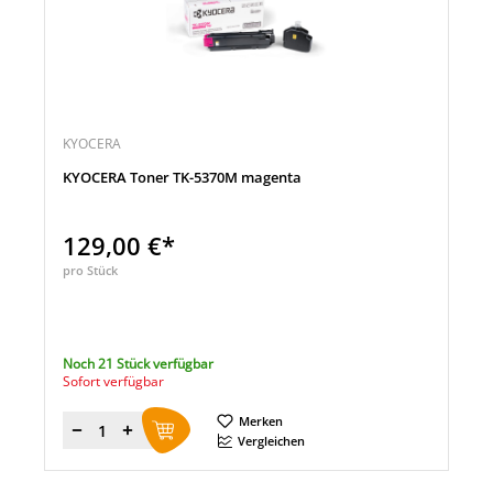
KYOCERA
KYOCERA Toner TK-5370M magenta
129,00 €*
pro Stück
Noch 21 Stück verfügbar
Sofort verfügbar
Merken
Menge
Vergleichen