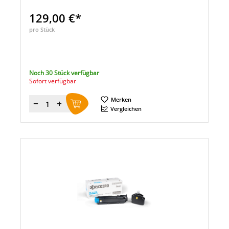
129,00 €*
pro Stück
Noch 30 Stück verfügbar
Sofort verfügbar
Merken
Menge
Vergleichen