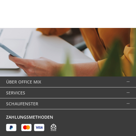
ÜBER OFFICE MIX
SERVICES
SCHAUFENSTER
ZAHLUNGSMETHODEN