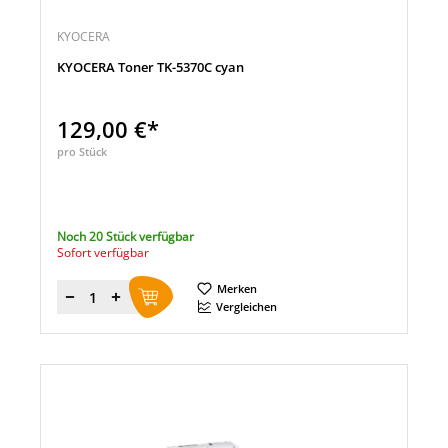
KYOCERA
KYOCERA Toner TK-5370C cyan
129,00 €*
pro Stück
Noch 20 Stück verfügbar
Sofort verfügbar
Merken
Menge
Vergleichen