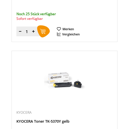
Noch 25 Stück verfügbar
Sofort verfügbar
Merken
Menge
Vergleichen
KYOCERA
KYOCERA Toner TK-5370Y gelb