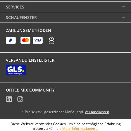
SERVICES
SCHAUFENSTER
ZAHLUNGSMETHODEN
VERSANDDIENSTLEISTER
OFFICE MIX COMMUNITY
* Preise exkl. gesetzlicher MwSt., zzgl.
Versandkosten
Diese Website verwendet Cookies, um eine bestmögliche Erfahrung
bieten zu können.
Mehr Informationen ...