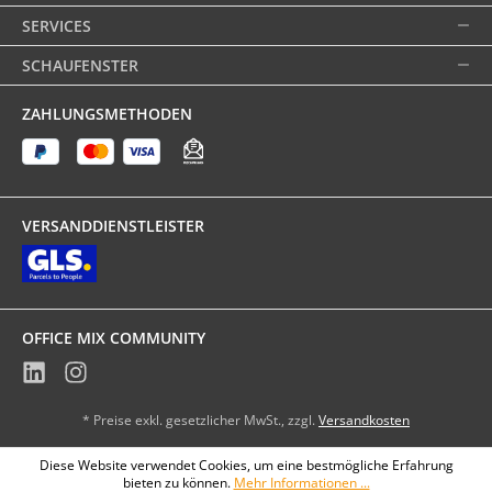
SERVICES
SCHAUFENSTER
ZAHLUNGSMETHODEN
VERSANDDIENSTLEISTER
OFFICE MIX COMMUNITY
* Preise exkl. gesetzlicher MwSt., zzgl.
Versandkosten
Diese Website verwendet Cookies, um eine bestmögliche Erfahrung
bieten zu können.
Mehr Informationen ...