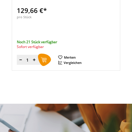
129,66 €*
pro Stück
Noch 21 Stück verfügbar
Sofort verfügbar
Merken
Menge
Vergleichen