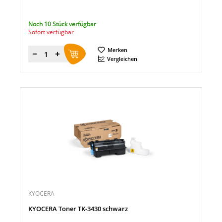
Noch 10 Stück verfügbar
Sofort verfügbar
Merken
Menge
Vergleichen
KYOCERA
KYOCERA Toner TK-3430 schwarz