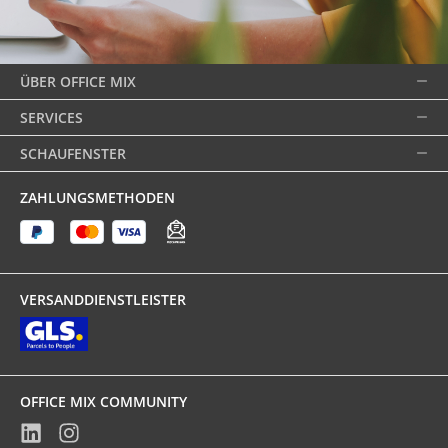
ÜBER OFFICE MIX
SERVICES
SCHAUFENSTER
ZAHLUNGSMETHODEN
VERSANDDIENSTLEISTER
OFFICE MIX COMMUNITY