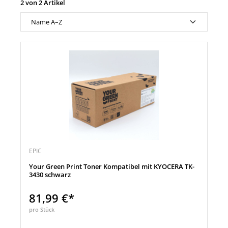
2 von 2 Artikel
EPIC
Your Green Print Toner Kompatibel mit KYOCERA TK-
3430 schwarz
81,99 €*
pro Stück