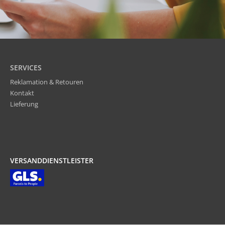
SERVICES
Reklamation & Retouren
Kontakt
Lieferung
VERSANDDIENSTLEISTER