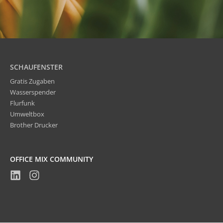
SCHAUFENSTER
Gratis Zugaben
Wasserspender
Flurfunk
Umweltbox
Brother Drucker
OFFICE MIX COMMUNITY