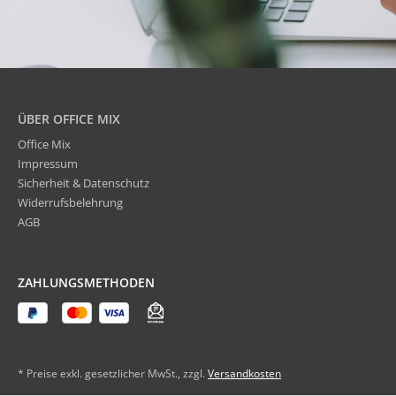
ÜBER OFFICE MIX
Office Mix
Impressum
Sicherheit & Datenschutz
Widerrufsbelehrung
AGB
ZAHLUNGSMETHODEN
* Preise exkl. gesetzlicher MwSt., zzgl.
Versandkosten