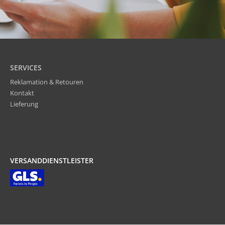
SERVICES
Reklamation & Retouren
Kontakt
Lieferung
VERSANDDIENSTLEISTER