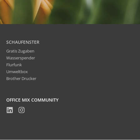
SCHAUFENSTER
Gratis Zugaben
Wasserspender
Flurfunk
Umweltbox
Brother Drucker
OFFICE MIX COMMUNITY