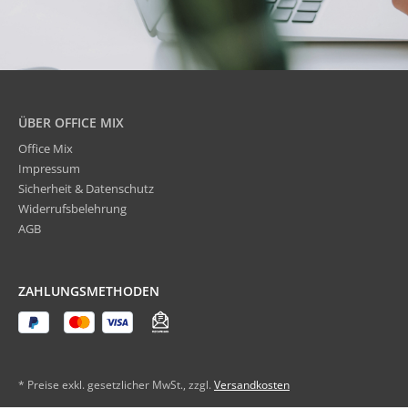
ÜBER OFFICE MIX
Office Mix
Impressum
Sicherheit & Datenschutz
Widerrufsbelehrung
AGB
ZAHLUNGSMETHODEN
* Preise exkl. gesetzlicher MwSt., zzgl.
Versandkosten