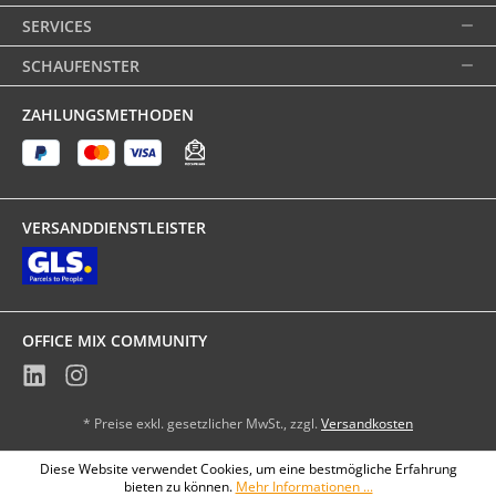
SERVICES
SCHAUFENSTER
ZAHLUNGSMETHODEN
VERSANDDIENSTLEISTER
OFFICE MIX COMMUNITY
* Preise exkl. gesetzlicher MwSt., zzgl.
Versandkosten
Diese Website verwendet Cookies, um eine bestmögliche Erfahrung
bieten zu können.
Mehr Informationen ...