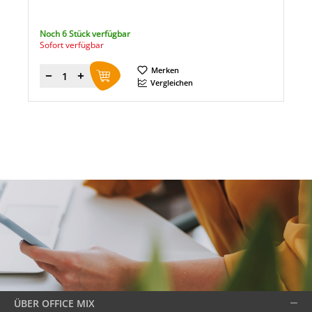
Noch 6 Stück verfügbar
Sofort verfügbar
Merken
Menge
Vergleichen
ÜBER OFFICE MIX