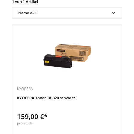
1 von 1 Artikel
KYOCERA
KYOCERA Toner TK-320 schwarz
159,00 €*
pro Stück