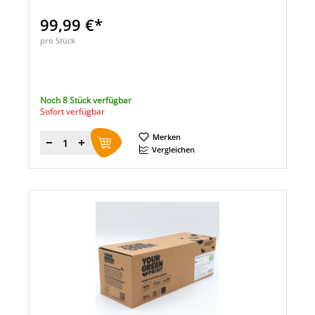
99,99 €*
pro Stück
Noch 8 Stück verfügbar
Sofort verfügbar
Merken
Menge
Vergleichen