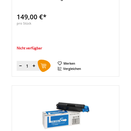
149,00 €*
pro Stück
Nicht verfügbar
Merken
Menge
Vergleichen