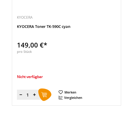
KYOCERA
KYOCERA Toner TK-590C cyan
149,00 €*
pro Stück
Nicht verfügbar
Merken
Menge
Vergleichen