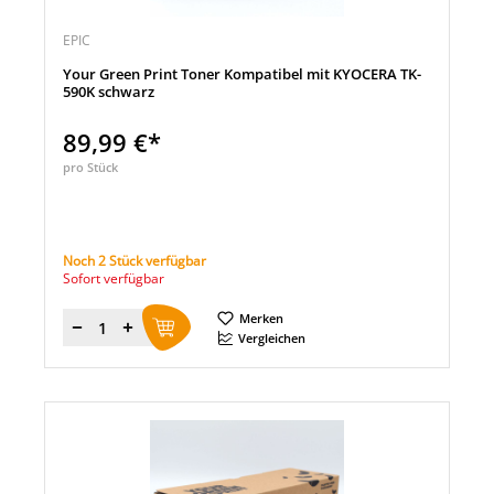
EPIC
Your Green Print Toner Kompatibel mit KYOCERA TK-
590K schwarz
89,99 €*
pro Stück
Noch 2 Stück verfügbar
Sofort verfügbar
Merken
Menge
Vergleichen