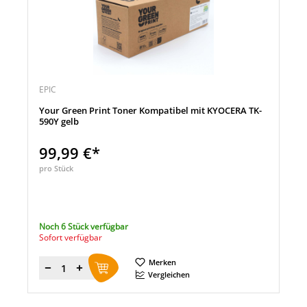
EPIC
Your Green Print Toner Kompatibel mit KYOCERA TK-
590Y gelb
99,99 €*
pro Stück
Noch 6 Stück verfügbar
Sofort verfügbar
Merken
Menge
Vergleichen