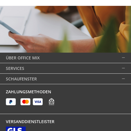
ÜBER OFFICE MIX
SERVICES
SCHAUFENSTER
ZAHLUNGSMETHODEN
VERSANDDIENSTLEISTER