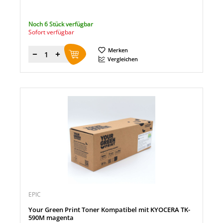
Noch 6 Stück verfügbar
Sofort verfügbar
Merken
Menge
Vergleichen
EPIC
Your Green Print Toner Kompatibel mit KYOCERA TK-
590M magenta