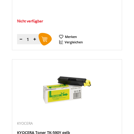
Nicht verfügbar
Merken
Menge
Vergleichen
KYOCERA
KYOCERA Toner TK-590Y gelb