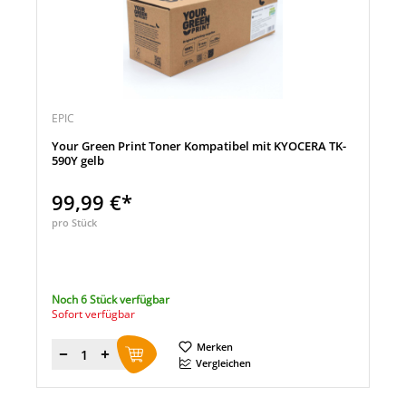
EPIC
Your Green Print Toner Kompatibel mit KYOCERA TK-
590Y gelb
99,99 €*
pro Stück
Noch 6 Stück verfügbar
Sofort verfügbar
Merken
Menge
Vergleichen