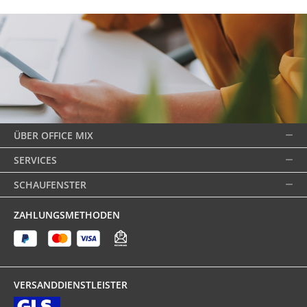
ÜBER OFFICE MIX
SERVICES
SCHAUFENSTER
ZAHLUNGSMETHODEN
VERSANDDIENSTLEISTER