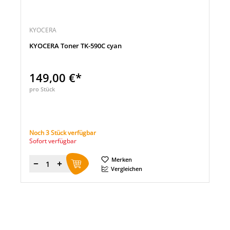
KYOCERA
KYOCERA Toner TK-590C cyan
149,00 €*
pro Stück
Noch 3 Stück verfügbar
Sofort verfügbar
Merken
Menge
Vergleichen