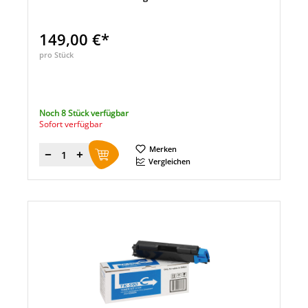
149,00 €*
pro Stück
Noch 8 Stück verfügbar
Sofort verfügbar
Merken
Menge
Vergleichen