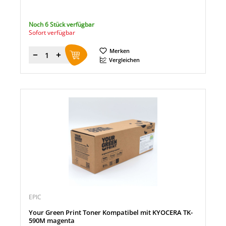
Noch 6 Stück verfügbar
Sofort verfügbar
Merken
Menge
Vergleichen
EPIC
Your Green Print Toner Kompatibel mit KYOCERA TK-
590M magenta