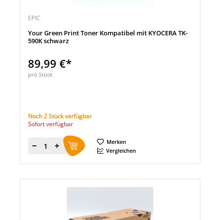
EPIC
Your Green Print Toner Kompatibel mit KYOCERA TK-
590K schwarz
89,99 €*
pro Stück
Noch 2 Stück verfügbar
Sofort verfügbar
Merken
Menge
Vergleichen