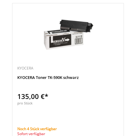
KYOCERA
KYOCERA Toner TK-590K schwarz
135,00 €*
pro Stück
Noch 4 Stück verfügbar
Sofort verfügbar