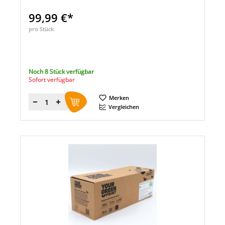
99,99 €*
pro Stück
Noch 8 Stück verfügbar
Sofort verfügbar
Merken
Menge
Vergleichen