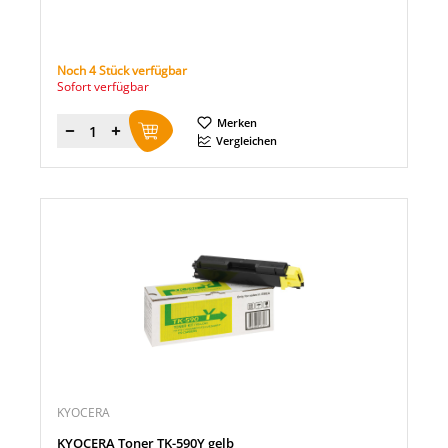
Noch 4 Stück verfügbar
Sofort verfügbar
Merken
Menge
Vergleichen
KYOCERA
KYOCERA Toner TK-590Y gelb